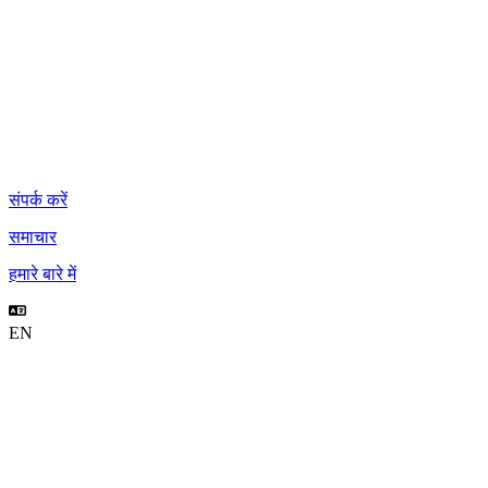
संपर्क करें
समाचार
हमारे बारे में
EN