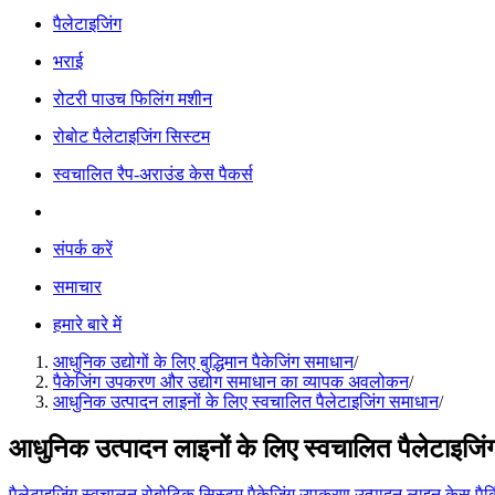
पैलेटाइजिंग
भराई
रोटरी पाउच फिलिंग मशीन
रोबोट पैलेटाइजिंग सिस्टम
स्वचालित रैप-अराउंड केस पैकर्स
संपर्क करें
समाचार
हमारे बारे में
आधुनिक उद्योगों के लिए बुद्धिमान पैकेजिंग समाधान
/
पैकेजिंग उपकरण और उद्योग समाधान का व्यापक अवलोकन
/
आधुनिक उत्पादन लाइनों के लिए स्वचालित पैलेटाइजिंग समाधान
/
आधुनिक उत्पादन लाइनों के लिए स्वचालित पैलेटाइजि
पैलेटाइजिंग
स्वचालन
रोबोटिक सिस्टम
पैकेजिंग उपकरण
उत्पादन लाइन
केस पैक