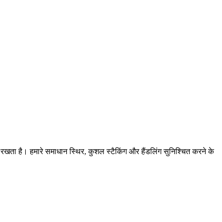
ता है। हमारे समाधान स्थिर, कुशल स्टैकिंग और हैंडलिंग सुनिश्चित करने के