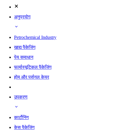
अनुप्रयोग
Petrochemical Industry
खाद्य पैकेजिंग
पेय समाधान
फार्मास्यूटिकल पैकेजिंग
होम और पर्सनल केयर
उपकरण
कार्टोनिंग
केस पैकेजिंग