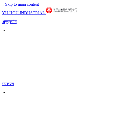
↓
Skip to main content
YU HOU INDUSTRIAL
अनुप्रयोग
उपकरण