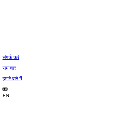
संपर्क करें
समाचार
हमारे बारे में
EN