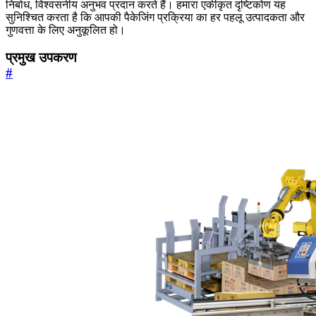
निर्बाध, विश्वसनीय अनुभव प्रदान करते हैं। हमारा एकीकृत दृष्टिकोण यह
सुनिश्चित करता है कि आपकी पैकेजिंग प्रक्रिया का हर पहलू उत्पादकता और
गुणवत्ता के लिए अनुकूलित हो।
प्रमुख उपकरण
#