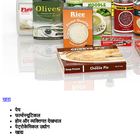
खाद्य
पेय
फार्मास्यूटिकल
होम और व्यक्तिगत देखभाल
पेट्रोकेमिकल उद्योग
खाद्य