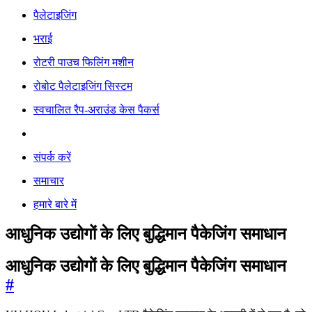
पैलेटाइजिंग
भराई
रोटरी पाउच फिलिंग मशीन
रोबोट पैलेटाइजिंग सिस्टम
स्वचालित रैप-अराउंड केस पैकर्स
संपर्क करें
समाचार
हमारे बारे में
आधुनिक उद्योगों के लिए बुद्धिमान पैकेजिंग समाधान
आधुनिक उद्योगों के लिए बुद्धिमान पैकेजिंग समाधान
#