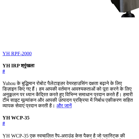
YH RPF-2000
YH IRP श्रृंखला
#
Yuhou के बुद्धिमान रोबोट पैलेटाइज़र वेयरहाउसिंग दक्षता बढ़ाने के लिए
डिज़ाइन किए गए हैं। हम आपकी वर्तमान आवश्यकताओं को पूरा करने के लिए
अनुकूलन पर ध्यान केंद्रित करते हुए विभिन्न समाधान प्रदान करते हैं। हमारी
टीम साइट मूल्यांकन और आपकी उत्पादन प्रक्रिया में निर्बाध एकीकरण सहित
व्यापक सेवाएं प्रदान करती है।
और जानें
YH WCP-35
#
YH WCP-35 एक स्वचालित रैप-अराउंड केस पैकर है जो प्लास्टिक की