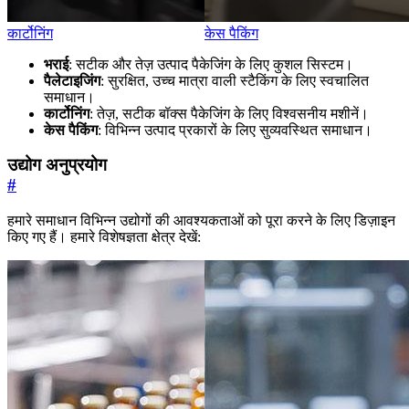
कार्टोनिंग
केस पैकिंग
भराई
: सटीक और तेज़ उत्पाद पैकेजिंग के लिए कुशल सिस्टम।
पैलेटाइजिंग
: सुरक्षित, उच्च मात्रा वाली स्टैकिंग के लिए स्वचालित
समाधान।
कार्टोनिंग
: तेज़, सटीक बॉक्स पैकेजिंग के लिए विश्वसनीय मशीनें।
केस पैकिंग
: विभिन्न उत्पाद प्रकारों के लिए सुव्यवस्थित समाधान।
उद्योग अनुप्रयोग
#
हमारे समाधान विभिन्न उद्योगों की आवश्यकताओं को पूरा करने के लिए डिज़ाइन
किए गए हैं। हमारे विशेषज्ञता क्षेत्र देखें: