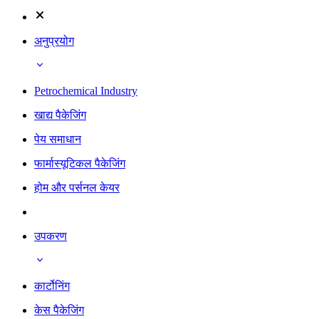
अनुप्रयोग
Petrochemical Industry
खाद्य पैकेजिंग
पेय समाधान
फार्मास्यूटिकल पैकेजिंग
होम और पर्सनल केयर
उपकरण
कार्टोनिंग
केस पैकेजिंग