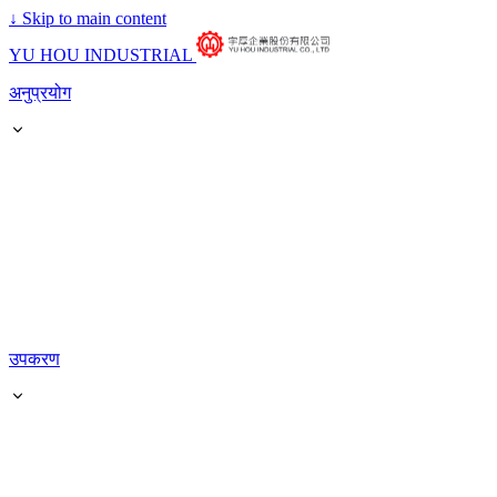
↓
Skip to main content
YU HOU INDUSTRIAL
अनुप्रयोग
उपकरण