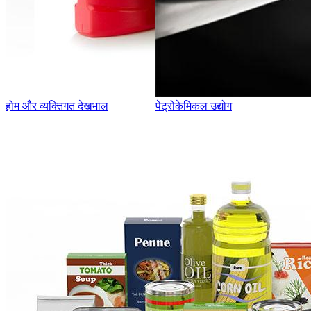
होम और व्यक्तिगत देखभाल
पेट्रोकेमिकल उद्योग