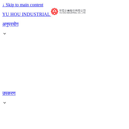
↓
Skip to main content
YU HOU INDUSTRIAL
अनुप्रयोग
उपकरण