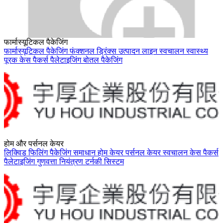
फार्मास्यूटिकल पैकेजिंग
फार्मास्यूटिकल पैकेजिंग
फंक्शनल ड्रिंक्स
उत्पादन लाइन
स्वचालन
स्वास्थ्य
पूरक
केस पैकर्स
पैलेटाइजिंग
बोतल पैकेजिंग
होम और पर्सनल केयर
लिक्विड फिलिंग
पैकेजिंग समाधान
होम केयर
पर्सनल केयर
स्वचालन
केस पैकर्स
पैलेटाइजिंग
गुणवत्ता नियंत्रण
टर्नकी सिस्टम