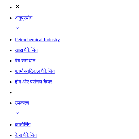
अनुप्रयोग
Petrochemical Industry
खाद्य पैकेजिंग
पेय समाधान
फार्मास्यूटिकल पैकेजिंग
होम और पर्सनल केयर
उपकरण
कार्टोनिंग
केस पैकेजिंग