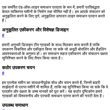
एक समर्पित एंड-ऑफ-लाइन समाधान प्रदाता के रूप में, हमारी प्रतिबद्धता
केवल व्यक्तिगत मशीनों के निर्माण तक सीमित नहीं है। हम आपके संचालन को
अनुकूलित करने के लिए पूर्ण, अनुकूलित उत्पादन लाइन समाधान प्रदान करते
हैं।
अनुकूलित एकीकरण और विशेषज्ञ डिजाइन
#
हमारी अनुभवी डिजाइन टीम ग्राहकों के साथ मिलकर काम करती है ताकि
उपकरण विकसित और एकीकृत किया जा सके जो अनूठी बोतलिंग और हैंडलिंग
आवश्यकताओं के अनुरूप हो। हर समाधान सहज एकीकरण और संचालन दक्षता
सुनिश्चित करने के लिए तैयार किया जाता है।
कठोर उपकरण चयन
#
हम प्रत्येक मशीन का सावधानीपूर्वक शोध और चयन करते हैं, जिनमें बाहरी
साझेदारों से प्राप्त मशीनें भी शामिल हैं, ताकि यह सुनिश्चित किया जा सके कि वे
प्रदर्शन और दक्षता के उच्च मानकों को पूरा करें। यह कठोर दृष्टिकोण हमारे
ग्राहकों को विश्वसनीय और प्रभावी समाधान प्राप्त करने की गारंटी देता है।
उपलब्ध समाधान