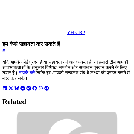
YH GBP
हम कैसे सहायता कर सकते हैं
#
यदि आपके कोई प्रश्न हैं या सहायता की आवश्यकता है, तो हमारी टीम आपकी
आवश्यकताओं के अनुसार विशेषज्ञ समर्थन और समाधान प्रदान करने के लिए
तैयार है।
संपर्क करें
ताकि हम आपकी संचालन संबंधी लक्ष्यों को प्राप्त करने में
मदद कर सकें।
Related