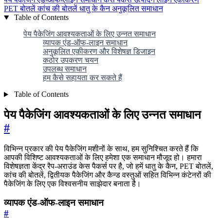
PET बोतलें
कांच की बोतलें
धातु के कैन
अनुकूलित समाधान
Table of Contents
पेय पैकेजिंग आवश्यकताओं के लिए उन्नत समाधान
व्यापक एंड-ऑफ-लाइन समाधान
अनुकूलित एकीकरण और विशेषज्ञ डिजाइन
कठोर उपकरण चयन
उपलब्ध समाधान
हम कैसे सहायता कर सकते हैं
Table of Contents
पेय पैकेजिंग आवश्यकताओं के लिए उन्नत समाधान
#
विभिन्न प्रकार की पेय पैकेजिंग मशीनों के साथ, हम सुनिश्चित करते हैं कि
आपकी विशिष्ट आवश्यकताओं के लिए हमेशा एक समाधान मौजूद हो। हमारा
विशेषज्ञता केंद्र रैप-अराउंड केस पैकर्स पर है, जो हमें धातु के कैन, PET बोतलें,
कांच की बोतलें, द्वितीयक पैकेजिंग और कैन्ड वस्तुओं सहित विभिन्न कंटेनरों की
पैकेजिंग के लिए एक विश्वसनीय साझेदार बनाता है।
व्यापक एंड-ऑफ-लाइन समाधान
#