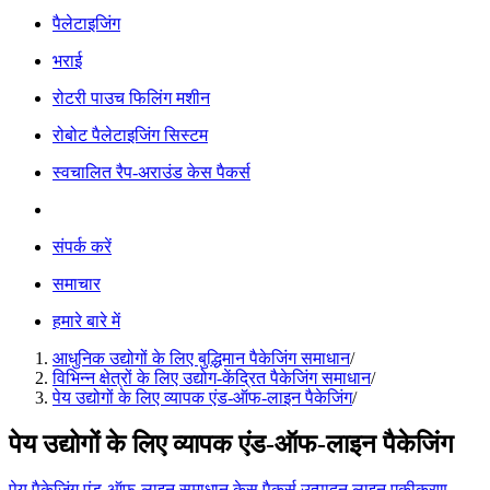
पैलेटाइजिंग
भराई
रोटरी पाउच फिलिंग मशीन
रोबोट पैलेटाइजिंग सिस्टम
स्वचालित रैप-अराउंड केस पैकर्स
संपर्क करें
समाचार
हमारे बारे में
आधुनिक उद्योगों के लिए बुद्धिमान पैकेजिंग समाधान
/
विभिन्न क्षेत्रों के लिए उद्योग-केंद्रित पैकेजिंग समाधान
/
पेय उद्योगों के लिए व्यापक एंड-ऑफ-लाइन पैकेजिंग
/
पेय उद्योगों के लिए व्यापक एंड-ऑफ-लाइन पैकेजिंग
पेय पैकेजिंग
एंड-ऑफ-लाइन समाधान
केस पैकर्स
उत्पादन लाइन एकीकरण