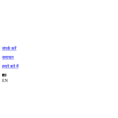
संपर्क करें
समाचार
हमारे बारे में
EN