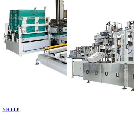
YH LLP