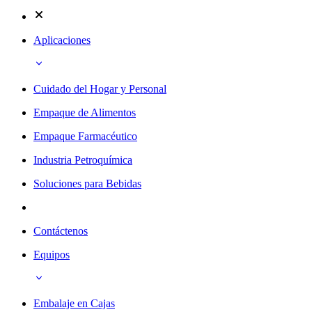
Aplicaciones
Cuidado del Hogar y Personal
Empaque de Alimentos
Empaque Farmacéutico
Industria Petroquímica
Soluciones para Bebidas
Contáctenos
Equipos
Embalaje en Cajas