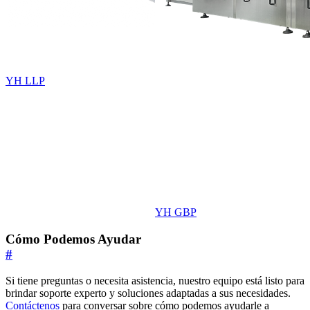
YH LLP
YH GBP
Cómo Podemos Ayudar
#
Si tiene preguntas o necesita asistencia, nuestro equipo está listo para
brindar soporte experto y soluciones adaptadas a sus necesidades.
Contáctenos
para conversar sobre cómo podemos ayudarle a