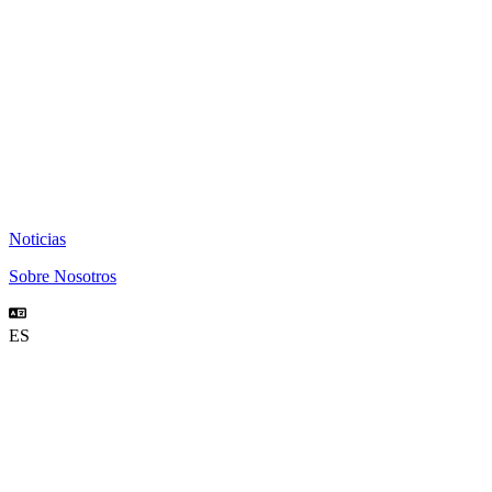
Noticias
Sobre Nosotros
ES