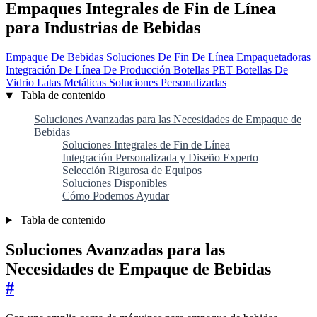
Empaques Integrales de Fin de Línea
para Industrias de Bebidas
Empaque De Bebidas
Soluciones De Fin De Línea
Empaquetadoras
Integración De Línea De Producción
Botellas PET
Botellas De
Vidrio
Latas Metálicas
Soluciones Personalizadas
Tabla de contenido
Soluciones Avanzadas para las Necesidades de Empaque de
Bebidas
Soluciones Integrales de Fin de Línea
Integración Personalizada y Diseño Experto
Selección Rigurosa de Equipos
Soluciones Disponibles
Cómo Podemos Ayudar
Tabla de contenido
Soluciones Avanzadas para las
Necesidades de Empaque de Bebidas
#