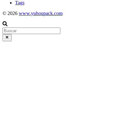
Tags
© 2026
www.yuhoupack.com