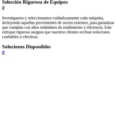
Selección Rigurosa de Equipos
#
Investigamos y seleccionamos cuidadosamente cada máquina,
incluyendo aquellas provenientes de socios externos, para garantizar
que cumplan con altos estándares de rendimiento y eficiencia. Este
enfoque riguroso asegura que nuestros clientes reciban soluciones
confiables y efectivas.
Soluciones Disponibles
#