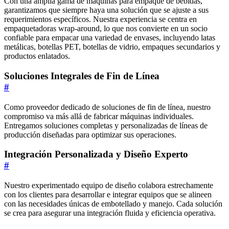
Con una amplia gama de máquinas para empaque de bebidas,
garantizamos que siempre haya una solución que se ajuste a sus
requerimientos específicos. Nuestra experiencia se centra en
empaquetadoras wrap-around, lo que nos convierte en un socio
confiable para empacar una variedad de envases, incluyendo latas
metálicas, botellas PET, botellas de vidrio, empaques secundarios y
productos enlatados.
Soluciones Integrales de Fin de Línea
#
Como proveedor dedicado de soluciones de fin de línea, nuestro
compromiso va más allá de fabricar máquinas individuales.
Entregamos soluciones completas y personalizadas de líneas de
producción diseñadas para optimizar sus operaciones.
Integración Personalizada y Diseño Experto
#
Nuestro experimentado equipo de diseño colabora estrechamente
con los clientes para desarrollar e integrar equipos que se alineen
con las necesidades únicas de embotellado y manejo. Cada solución
se crea para asegurar una integración fluida y eficiencia operativa.