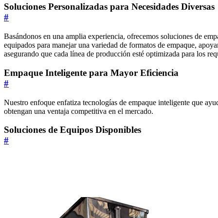
Soluciones Personalizadas para Necesidades Diversas
#
Basándonos en una amplia experiencia, ofrecemos soluciones de empaq
equipados para manejar una variedad de formatos de empaque, apoyando
asegurando que cada línea de producción esté optimizada para los requi
Empaque Inteligente para Mayor Eficiencia
#
Nuestro enfoque enfatiza tecnologías de empaque inteligente que ayudan
obtengan una ventaja competitiva en el mercado.
Soluciones de Equipos Disponibles
#