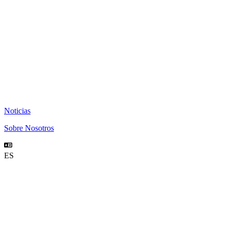
Noticias
Sobre Nosotros
ES