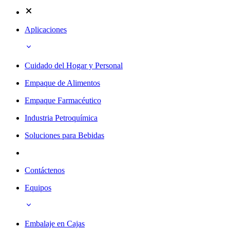
Aplicaciones
Cuidado del Hogar y Personal
Empaque de Alimentos
Empaque Farmacéutico
Industria Petroquímica
Soluciones para Bebidas
Contáctenos
Equipos
Embalaje en Cajas