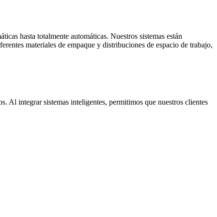
icas hasta totalmente automáticas. Nuestros sistemas están
erentes materiales de empaque y distribuciones de espacio de trabajo,
. Al integrar sistemas inteligentes, permitimos que nuestros clientes