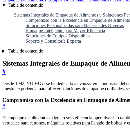
Tabla de contenido
Sistemas Integrales de Empaque de Alimentos y Soluciones Per
Compromiso con la Excelencia en Empaque de Alimento
Soluciones Personalizadas para Necesidades Diversas
Empaque Inteligente para Mayor Eficiencia
Soluciones de Equipos Disponibles
Soporte y Consultoría Experta
Tabla de contenido
Sistemas Integrales de Empaque de Alimen
#
Desde 1992, YU HOU se ha dedicado a avanzar en la industria del em
nuestra experiencia para ofrecer soluciones de empaque confiables, se
Compromiso con la Excelencia en Empaque de Alime
#
El empaque de alimentos exige no solo eficiencia operativa sino tam
verticales para cartones, máquinas rotativas para llenado de bolsas y 