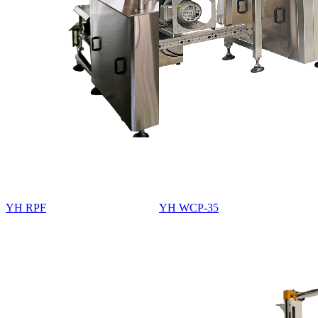
YH RPF
YH WCP-35