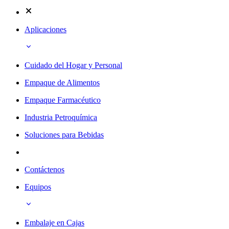
Aplicaciones
Cuidado del Hogar y Personal
Empaque de Alimentos
Empaque Farmacéutico
Industria Petroquímica
Soluciones para Bebidas
Contáctenos
Equipos
Embalaje en Cajas