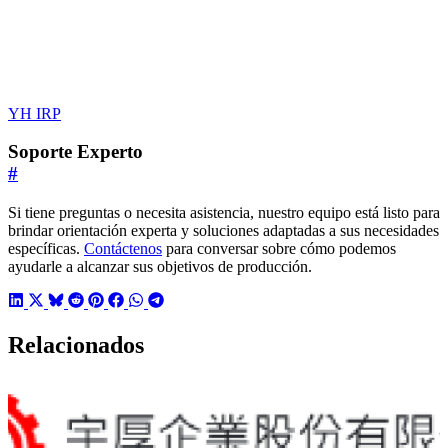
YH IRP
Soporte Experto
#
Si tiene preguntas o necesita asistencia, nuestro equipo está listo para
brindar orientación experta y soluciones adaptadas a sus necesidades
específicas.
Contáctenos
para conversar sobre cómo podemos
ayudarle a alcanzar sus objetivos de producción.
Relacionados