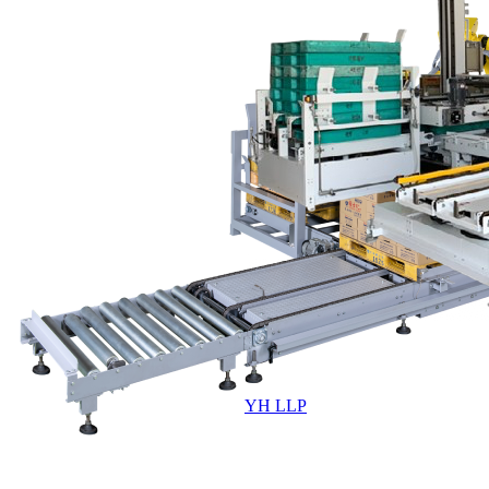
YH LLP