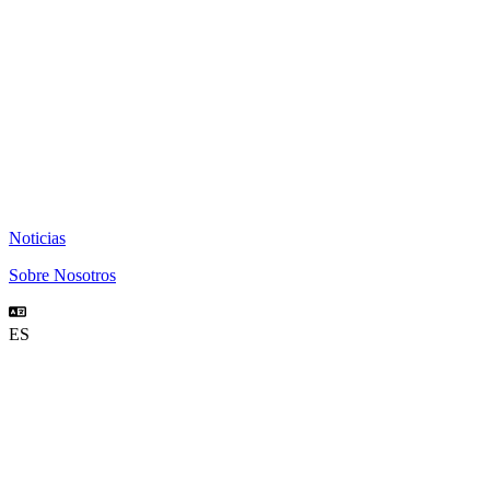
Noticias
Sobre Nosotros
ES