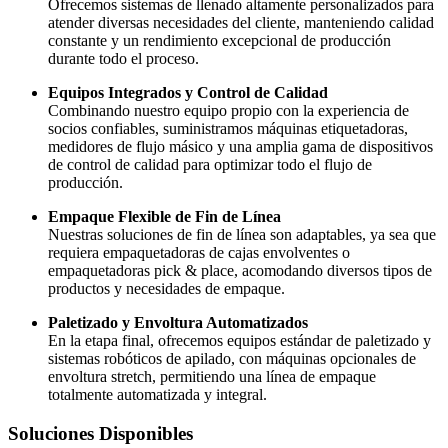
Ofrecemos sistemas de llenado altamente personalizados para
atender diversas necesidades del cliente, manteniendo calidad
constante y un rendimiento excepcional de producción
durante todo el proceso.
Equipos Integrados y Control de Calidad
Combinando nuestro equipo propio con la experiencia de
socios confiables, suministramos máquinas etiquetadoras,
medidores de flujo másico y una amplia gama de dispositivos
de control de calidad para optimizar todo el flujo de
producción.
Empaque Flexible de Fin de Línea
Nuestras soluciones de fin de línea son adaptables, ya sea que
requiera empaquetadoras de cajas envolventes o
empaquetadoras pick & place, acomodando diversos tipos de
productos y necesidades de empaque.
Paletizado y Envoltura Automatizados
En la etapa final, ofrecemos equipos estándar de paletizado y
sistemas robóticos de apilado, con máquinas opcionales de
envoltura stretch, permitiendo una línea de empaque
totalmente automatizada y integral.
Soluciones Disponibles