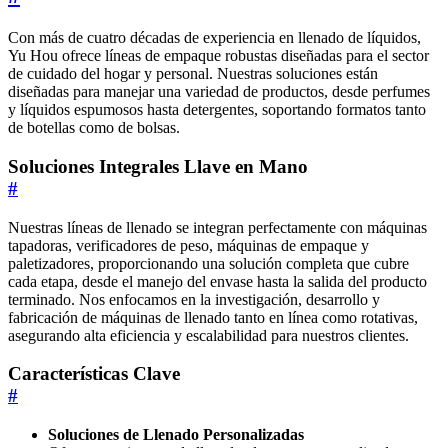
Con más de cuatro décadas de experiencia en llenado de líquidos,
Yu Hou ofrece líneas de empaque robustas diseñadas para el sector
de cuidado del hogar y personal. Nuestras soluciones están
diseñadas para manejar una variedad de productos, desde perfumes
y líquidos espumosos hasta detergentes, soportando formatos tanto
de botellas como de bolsas.
Soluciones Integrales Llave en Mano
#
Nuestras líneas de llenado se integran perfectamente con máquinas
tapadoras, verificadores de peso, máquinas de empaque y
paletizadores, proporcionando una solución completa que cubre
cada etapa, desde el manejo del envase hasta la salida del producto
terminado. Nos enfocamos en la investigación, desarrollo y
fabricación de máquinas de llenado tanto en línea como rotativas,
asegurando alta eficiencia y escalabilidad para nuestros clientes.
Características Clave
#
Soluciones de Llenado Personalizadas