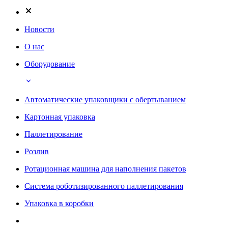
Новости
О нас
Оборудование
Автоматические упаковщики с обертыванием
Картонная упаковка
Паллетирование
Розлив
Ротационная машина для наполнения пакетов
Система роботизированного паллетирования
Упаковка в коробки