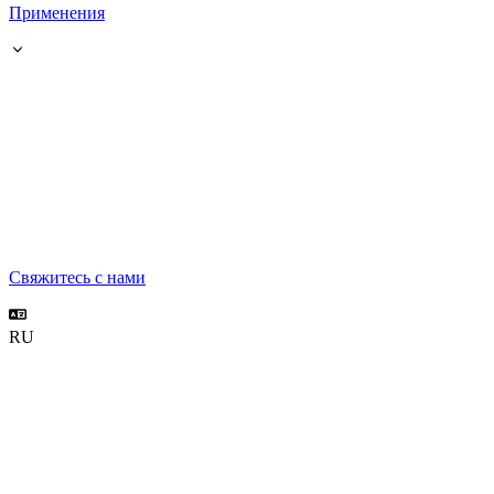
Применения
Свяжитесь с нами
RU