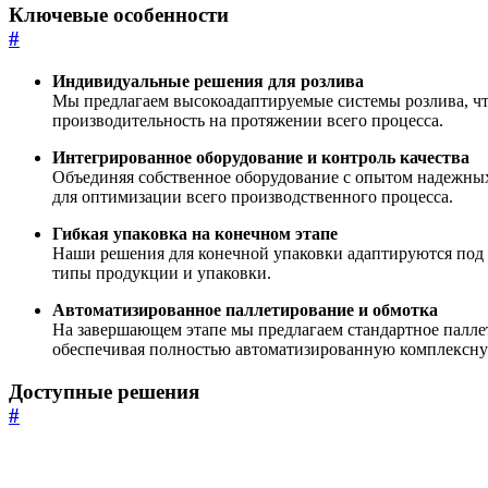
Ключевые особенности
#
Индивидуальные решения для розлива
Мы предлагаем высокоадаптируемые системы розлива, чт
производительность на протяжении всего процесса.
Интегрированное оборудование и контроль качества
Объединяя собственное оборудование с опытом надежных
для оптимизации всего производственного процесса.
Гибкая упаковка на конечном этапе
Наши решения для конечной упаковки адаптируются под 
типы продукции и упаковки.
Автоматизированное паллетирование и обмотка
На завершающем этапе мы предлагаем стандартное палл
обеспечивая полностью автоматизированную комплексн
Доступные решения
#