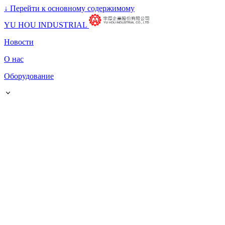
↓
Перейти к основному содержимому
YU HOU INDUSTRIAL
Новости
О нас
Оборудование