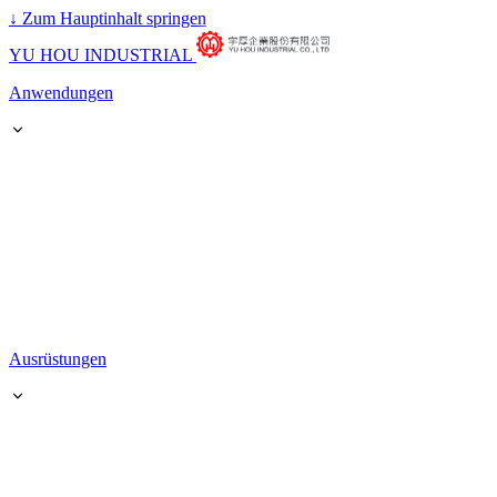
↓
Zum Hauptinhalt springen
YU HOU INDUSTRIAL
Anwendungen
Ausrüstungen