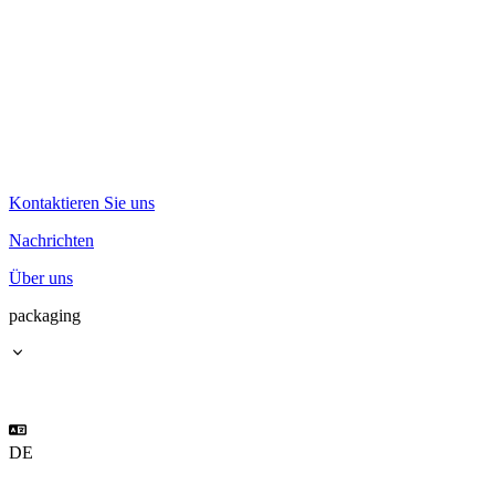
Kontaktieren Sie uns
Nachrichten
Über uns
packaging
DE