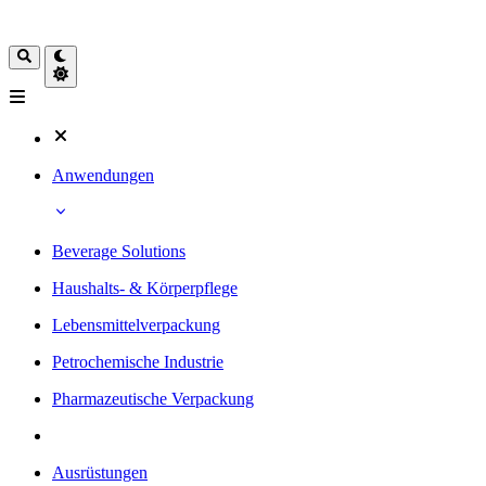
Anwendungen
Beverage Solutions
Haushalts- & Körperpflege
Lebensmittelverpackung
Petrochemische Industrie
Pharmazeutische Verpackung
Ausrüstungen