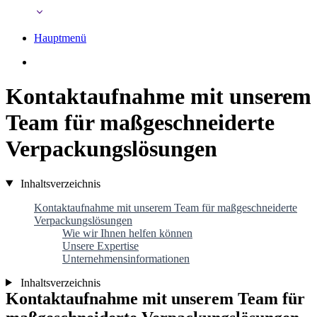
Hauptmenü
Kontaktaufnahme mit unserem
Team für maßgeschneiderte
Verpackungslösungen
Inhaltsverzeichnis
Kontaktaufnahme mit unserem Team für maßgeschneiderte
Verpackungslösungen
Wie wir Ihnen helfen können
Unsere Expertise
Unternehmensinformationen
Inhaltsverzeichnis
Kontaktaufnahme mit unserem Team für