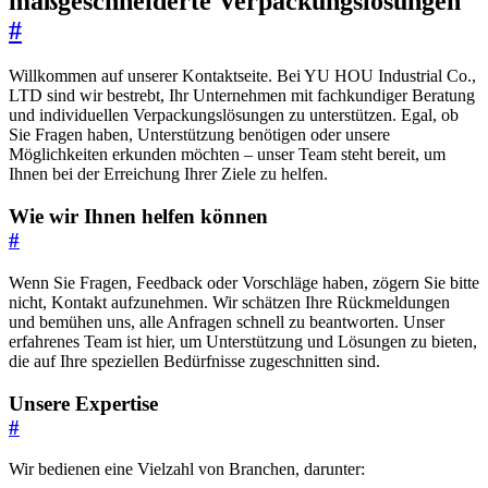
maßgeschneiderte Verpackungslösungen
#
Willkommen auf unserer Kontaktseite. Bei YU HOU Industrial Co.,
LTD sind wir bestrebt, Ihr Unternehmen mit fachkundiger Beratung
und individuellen Verpackungslösungen zu unterstützen. Egal, ob
Sie Fragen haben, Unterstützung benötigen oder unsere
Möglichkeiten erkunden möchten – unser Team steht bereit, um
Ihnen bei der Erreichung Ihrer Ziele zu helfen.
Wie wir Ihnen helfen können
#
Wenn Sie Fragen, Feedback oder Vorschläge haben, zögern Sie bitte
nicht, Kontakt aufzunehmen. Wir schätzen Ihre Rückmeldungen
und bemühen uns, alle Anfragen schnell zu beantworten. Unser
erfahrenes Team ist hier, um Unterstützung und Lösungen zu bieten,
die auf Ihre speziellen Bedürfnisse zugeschnitten sind.
Unsere Expertise
#
Wir bedienen eine Vielzahl von Branchen, darunter: