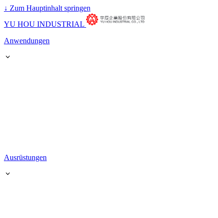
↓
Zum Hauptinhalt springen
YU HOU INDUSTRIAL
Anwendungen
Ausrüstungen