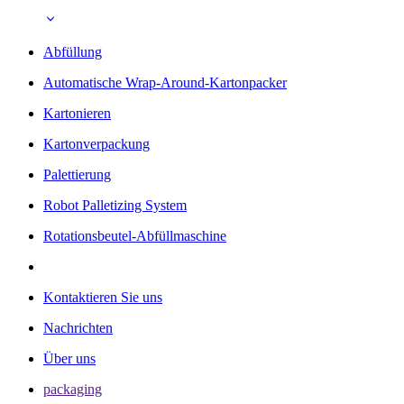
Abfüllung
Automatische Wrap-Around-Kartonpacker
Kartonieren
Kartonverpackung
Palettierung
Robot Palletizing System
Rotationsbeutel-Abfüllmaschine
Kontaktieren Sie uns
Nachrichten
Über uns
packaging