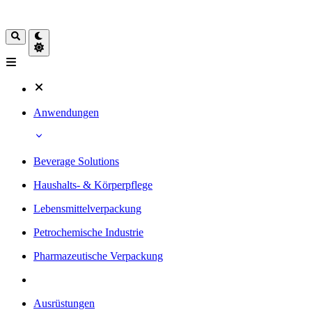
Anwendungen
Beverage Solutions
Haushalts- & Körperpflege
Lebensmittelverpackung
Petrochemische Industrie
Pharmazeutische Verpackung
Ausrüstungen