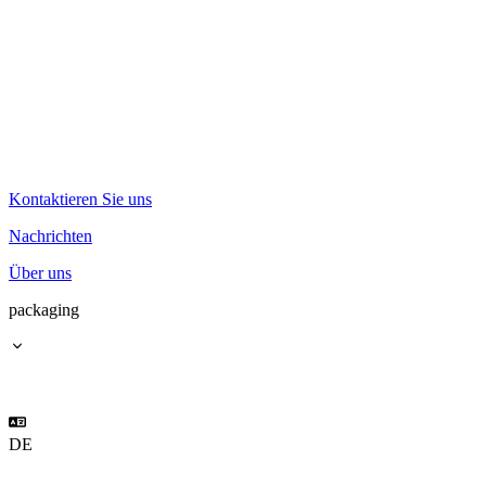
Kontaktieren Sie uns
Nachrichten
Über uns
packaging
DE