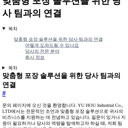
맞춤형 포장 솔루션을 위한 당
사 팀과의 연결
목차
맞춤형 포장 솔루션을 위한 당사 팀과의 연결
어떻게 도와드릴 수 있나요
당사의 전문 분야
회사 정보
목차
맞춤형 포장 솔루션을 위한 당사 팀과의
연결
#
문의 페이지에 오신 것을 환영합니다. YU HOU Industrial Co.,
LTD에서는 전문적인 조언과 맞춤형 포장 솔루션으로 귀사의
비즈니스를 지원하는 데 전념하고 있습니다. 질문이 있거나 지
원이 필요하거나 당사의 역량을 탐색하고자 하실 때, 저희 팀