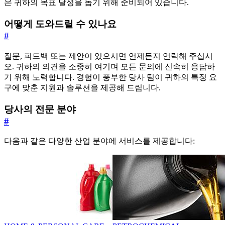
은 귀하의 목표 달성을 돕기 위해 준비되어 있습니다.
어떻게 도와드릴 수 있나요
#
질문, 피드백 또는 제안이 있으시면 언제든지 연락해 주십시
오. 귀하의 의견을 소중히 여기며 모든 문의에 신속히 응답하
기 위해 노력합니다. 경험이 풍부한 당사 팀이 귀하의 특정 요
구에 맞춘 지원과 솔루션을 제공해 드립니다.
당사의 전문 분야
#
다음과 같은 다양한 산업 분야에 서비스를 제공합니다: