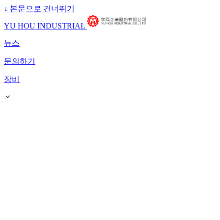
↓
본문으로 건너뛰기
YU HOU INDUSTRIAL
뉴스
문의하기
장비