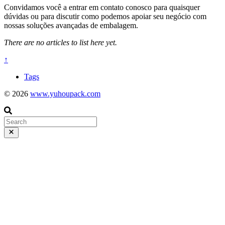
Convidamos você a entrar em contato conosco para quaisquer
dúvidas ou para discutir como podemos apoiar seu negócio com
nossas soluções avançadas de embalagem.
There are no articles to list here yet.
↑
Tags
© 2026
www.yuhoupack.com