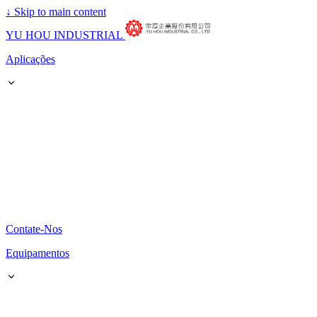
↓
Skip to main content
YU HOU INDUSTRIAL
Aplicações
Contate-Nos
Equipamentos