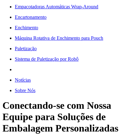
Empacotadoras Automáticas Wrap-Around
Encartonamento
Enchimento
Máquina Rotativa de Enchimento para Pouch
Paletização
Sistema de Paletização por Robô
Notícias
Sobre Nós
Conectando-se com Nossa
Equipe para Soluções de
Embalagem Personalizadas