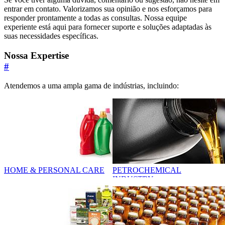
entrar em contato. Valorizamos sua opinião e nos esforçamos para
responder prontamente a todas as consultas. Nossa equipe
experiente está aqui para fornecer suporte e soluções adaptadas às
suas necessidades específicas.
Nossa Expertise
#
Atendemos a uma ampla gama de indústrias, incluindo:
HOME & PERSONAL CARE
PETROCHEMICAL
INDUSTRY