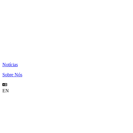
Notícias
Sobre Nós
EN