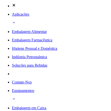
Aplicações
Embalagem Alimentar
Embalagem Farmacêutica
Higiene Pessoal e Doméstica
Indústria Petroquímica
Soluções para Bebidas
Contate-Nos
Equipamentos
Embalagem em Caixa