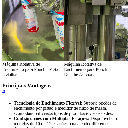
Máquina Rotativa de
Máquina Rotativa de
Enchimento para Pouch - Vista
Enchimento para Pouch -
Detalhada
Detalhe Adicional
Principais Vantagens
#
Tecnologia de Enchimento Flexível:
Suporta opções de
enchimento por pistão e medidor de fluxo de massa,
acomodando diversos tipos de produtos e viscosidades.
Configurações com Múltiplas Estações:
Disponível em
modelos de 10 ou 12 estações para atender diferentes