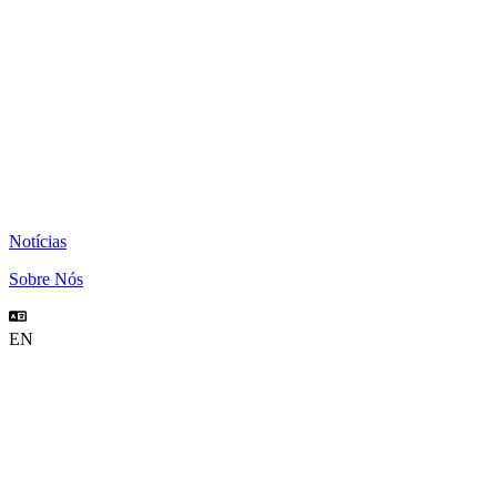
Notícias
Sobre Nós
EN