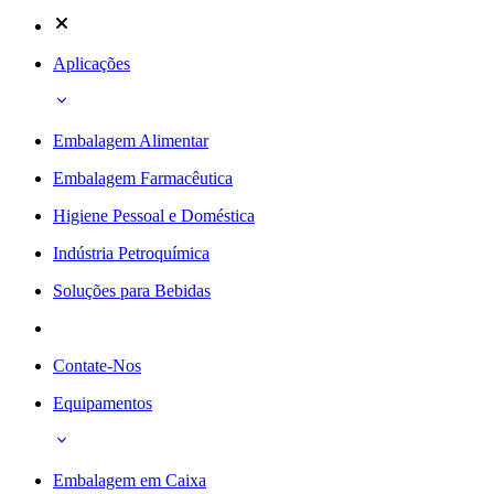
Aplicações
Embalagem Alimentar
Embalagem Farmacêutica
Higiene Pessoal e Doméstica
Indústria Petroquímica
Soluções para Bebidas
Contate-Nos
Equipamentos
Embalagem em Caixa