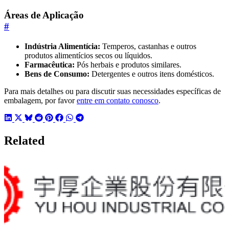
Áreas de Aplicação
#
Indústria Alimentícia:
Temperos, castanhas e outros
produtos alimentícios secos ou líquidos.
Farmacêutica:
Pós herbais e produtos similares.
Bens de Consumo:
Detergentes e outros itens domésticos.
Para mais detalhes ou para discutir suas necessidades específicas de
embalagem, por favor
entre em contato conosco
.
Related