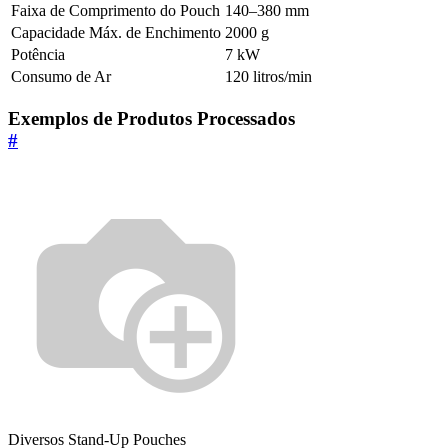
Faixa de Comprimento do Pouch
140–380 mm
Capacidade Máx. de Enchimento
2000 g
Potência
7 kW
Consumo de Ar
120 litros/min
Exemplos de Produtos Processados
#
Diversos Stand-Up Pouches