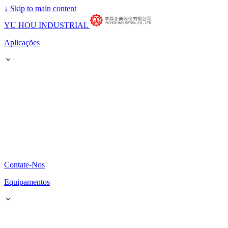
↓
Skip to main content
YU HOU INDUSTRIAL
Aplicações
Contate-Nos
Equipamentos