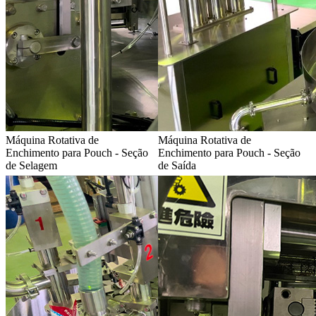
Máquina Rotativa de
Máquina Rotativa de
Enchimento para Pouch - Seção
Enchimento para Pouch - Seção
de Selagem
de Saída