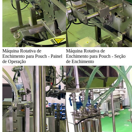
Máquina Rotativa de
Máquina Rotativa de
Enchimento para Pouch - Painel
Enchimento para Pouch - Seção
de Operação
de Enchimento