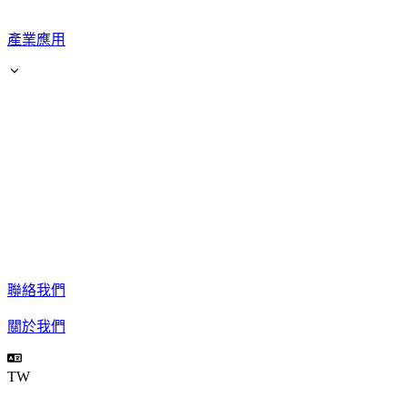
產業應用
聯絡我們
關於我們
TW