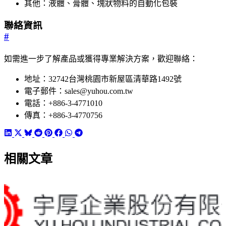
其他：液體、膏體、塊狀物料的自動化包裝
聯絡資訊
#
如需進一步了解產品或獲得專業解決方案，歡迎聯絡：
地址：32742台灣桃園市新屋區清華路1492號
電子郵件：sales@yuhou.com.tw
電話：+886-3-4771010
傳真：+886-3-4770756
相關文章