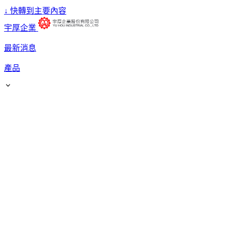
↓
快轉到主要內容
宇厚企業
最新消息
產品