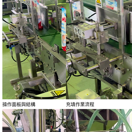
操作面板與結構
充填作業流程