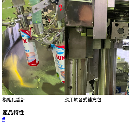
模組化設計
應用於各式補充包
產品特性
#