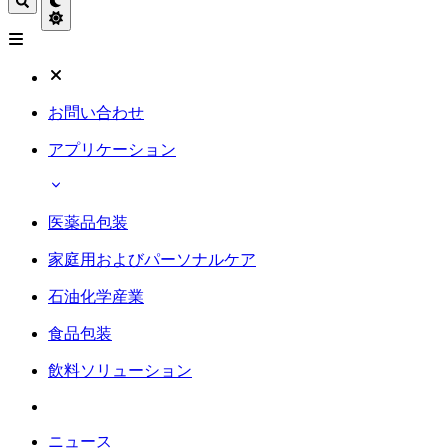
お問い合わせ
アプリケーション
医薬品包装
家庭用およびパーソナルケア
石油化学産業
食品包装
飲料ソリューション
ニュース