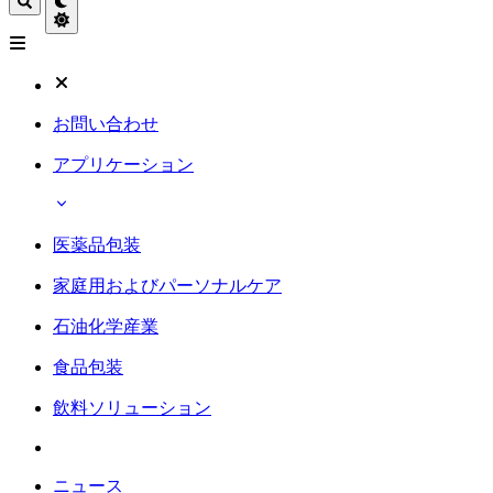
お問い合わせ
アプリケーション
医薬品包装
家庭用およびパーソナルケア
石油化学産業
食品包装
飲料ソリューション
ニュース