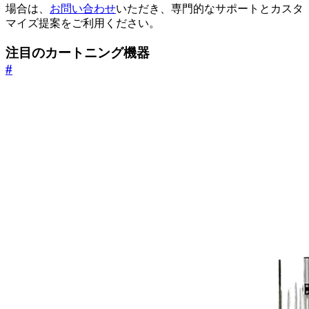
場合は、
お問い合わせ
いただき、専門的なサポートとカスタ
マイズ提案をご利用ください。
注目のカートニング機器
#