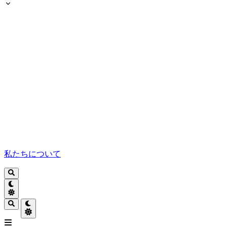
私たちについて