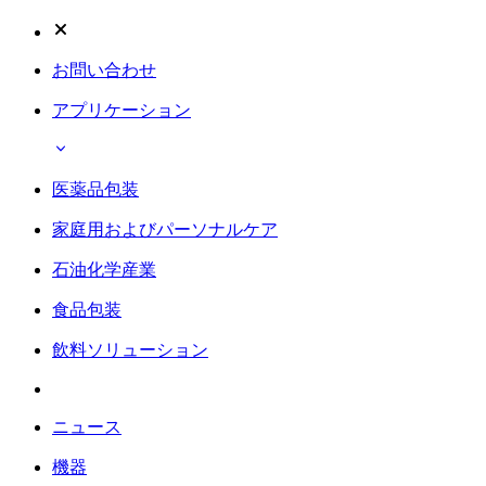
お問い合わせ
アプリケーション
医薬品包装
家庭用およびパーソナルケア
石油化学産業
食品包装
飲料ソリューション
ニュース
機器