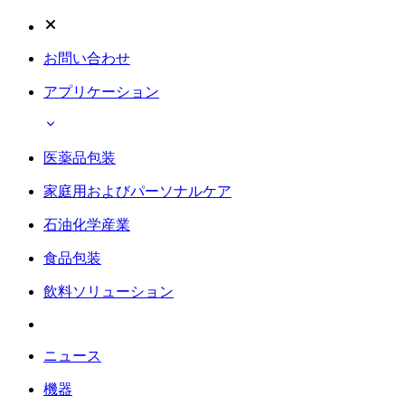
お問い合わせ
アプリケーション
医薬品包装
家庭用およびパーソナルケア
石油化学産業
食品包装
飲料ソリューション
ニュース
機器