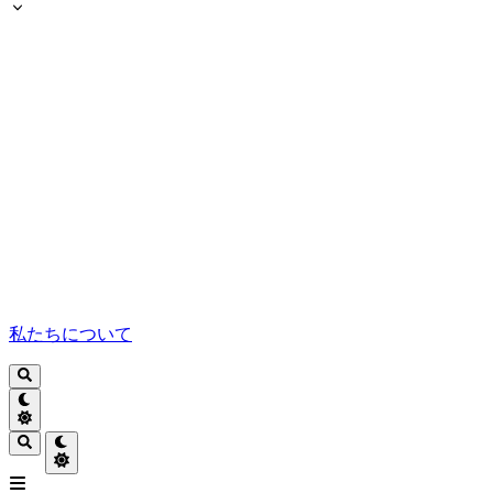
私たちについて