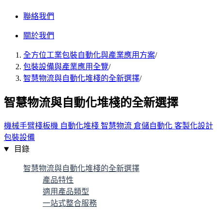
聯絡我們
關於我們
全方位工業包裝自動化與產業應用方案
/
包裝設備與產業應用全覽
/
智慧物流與自動化堆棧的全新選擇
/
智慧物流與自動化堆棧的全新選擇
機械手臂棧板機
自動化堆棧
智慧物流
倉儲自動化
客製化設計
包裝設備
目錄
智慧物流與自動化堆棧的全新選擇
產品特性
適用產品類型
一站式整合服務