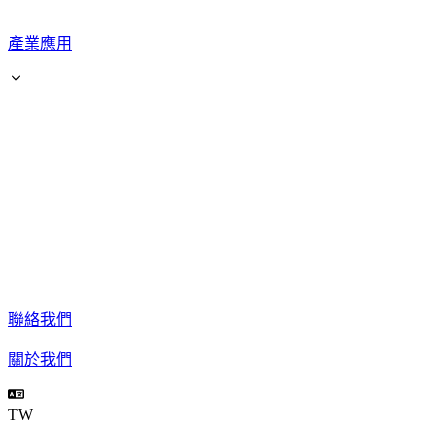
產業應用
聯絡我們
關於我們
TW