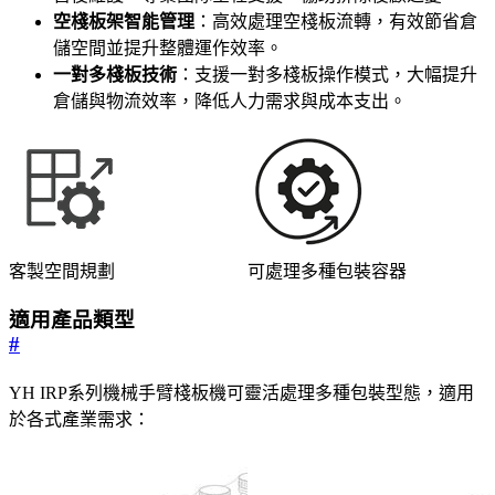
空棧板架智能管理
：高效處理空棧板流轉，有效節省倉
儲空間並提升整體運作效率。
一對多棧板技術
：支援一對多棧板操作模式，大幅提升
倉儲與物流效率，降低人力需求與成本支出。
客製空間規劃
可處理多種包裝容器
適用產品類型
#
YH IRP系列機械手臂棧板機可靈活處理多種包裝型態，適用
於各式產業需求：