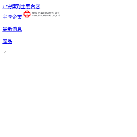
↓
快轉到主要內容
宇厚企業
最新消息
產品