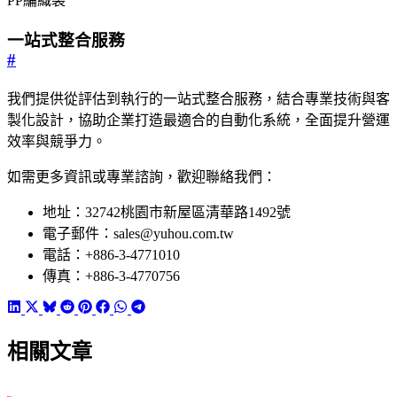
PP編織袋
一站式整合服務
#
我們提供從評估到執行的一站式整合服務，結合專業技術與客
製化設計，協助企業打造最適合的自動化系統，全面提升營運
效率與競爭力。
如需更多資訊或專業諮詢，歡迎聯絡我們：
地址：32742桃園市新屋區清華路1492號
電子郵件：sales@yuhou.com.tw
電話：+886-3-4771010
傳真：+886-3-4770756
相關文章