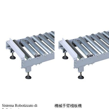
Sistema Robotizzato di
機械手臂棧板機