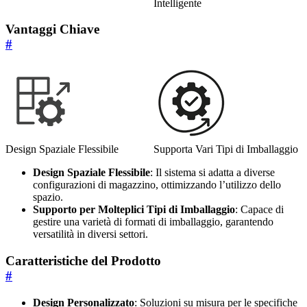
Intelligente
Vantaggi Chiave
#
Design Spaziale Flessibile
Supporta Vari Tipi di Imballaggio
Design Spaziale Flessibile
: Il sistema si adatta a diverse
configurazioni di magazzino, ottimizzando l’utilizzo dello
spazio.
Supporto per Molteplici Tipi di Imballaggio
: Capace di
gestire una varietà di formati di imballaggio, garantendo
versatilità in diversi settori.
Caratteristiche del Prodotto
#
Design Personalizzato
: Soluzioni su misura per le specifiche