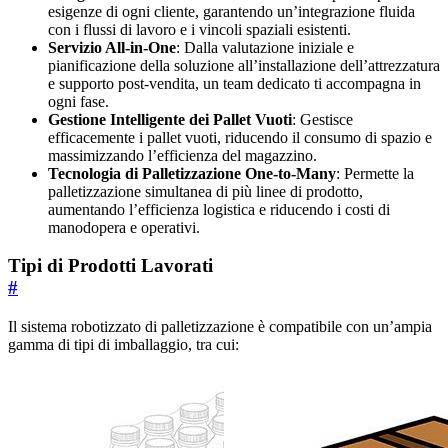
esigenze di ogni cliente, garantendo un’integrazione fluida
con i flussi di lavoro e i vincoli spaziali esistenti.
Servizio All-in-One
: Dalla valutazione iniziale e
pianificazione della soluzione all’installazione dell’attrezzatura
e supporto post-vendita, un team dedicato ti accompagna in
ogni fase.
Gestione Intelligente dei Pallet Vuoti
: Gestisce
efficacemente i pallet vuoti, riducendo il consumo di spazio e
massimizzando l’efficienza del magazzino.
Tecnologia di Palletizzazione One-to-Many
: Permette la
palletizzazione simultanea di più linee di prodotto,
aumentando l’efficienza logistica e riducendo i costi di
manodopera e operativi.
Tipi di Prodotti Lavorati
#
Il sistema robotizzato di palletizzazione è compatibile con un’ampia
gamma di tipi di imballaggio, tra cui: