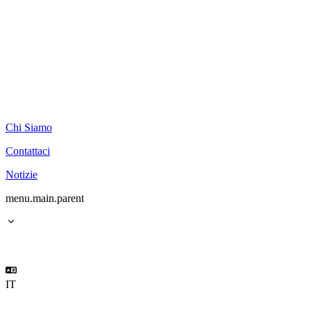
Chi Siamo
Contattaci
Notizie
menu.main.parent
IT