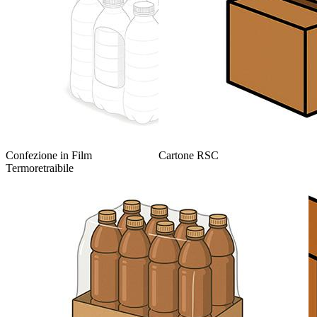
Confezione in Film
Cartone RSC
Termoretraibile