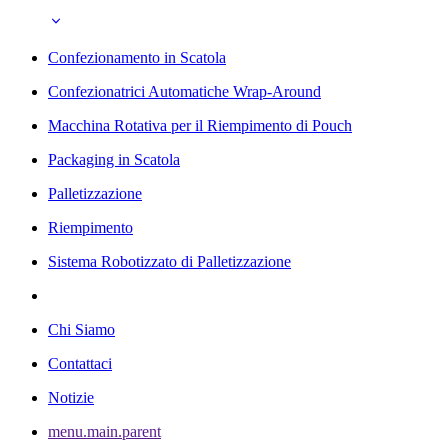
Confezionamento in Scatola
Confezionatrici Automatiche Wrap-Around
Macchina Rotativa per il Riempimento di Pouch
Packaging in Scatola
Palletizzazione
Riempimento
Sistema Robotizzato di Palletizzazione
Chi Siamo
Contattaci
Notizie
menu.main.parent