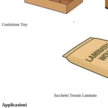
Cartone Wrap-Around
Confezione Tray
Sacchetto Tessuto Laminato
Applicazioni