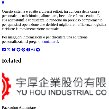
#
Questo sistema è adatto a diversi settori, tra cui cura della casa e
personale, petrolchimico, alimentare, bevande e farmaceutico. La
sua adattabilità e robustezza lo rendono un prezioso complemento
per qualsiasi operazione che desideri migliorare l’efficienza logistica
e ridurre la movimentazione manuale.
Per maggiori informazioni o per discutere una soluzione
personalizzata, si prega di
contattarci
.
Related
Packaging Alimentare