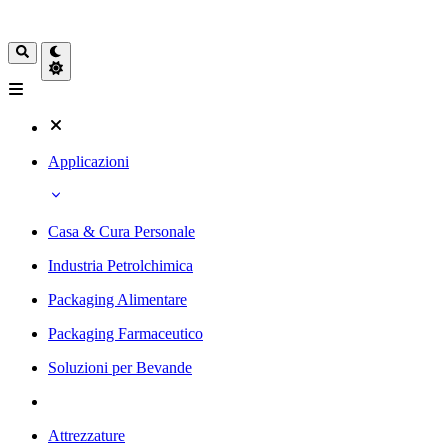
Applicazioni
Casa & Cura Personale
Industria Petrolchimica
Packaging Alimentare
Packaging Farmaceutico
Soluzioni per Bevande
Attrezzature