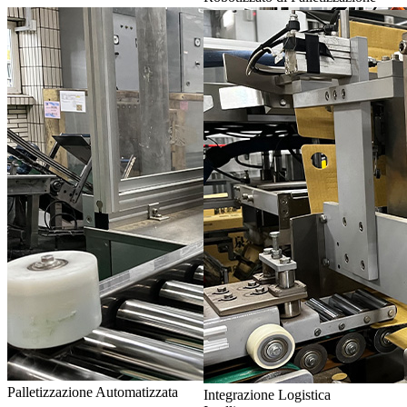
Palletizzazione Automatizzata
Integrazione Logistica