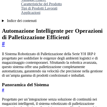
Caratteristiche del Prodotto
Tipi di Prodotti Lavorati
Applicazioni
Indice dei contenuti
Automazione Intelligente per Operazioni
di Palletizzazione Efficienti
#
Il Sistema Robotizzato di Palletizzazione della Serie YH IRP è
progettato per soddisfare le esigenze degli ambienti logistici e di
magazzinaggio contemporanei. Sfruttando la robotica avanzata,
questo sistema offre una palletizzazione completamente
automatizzata, garantendo sia velocità che precisione nella gestione
di un’ampia gamma di prodotti confezionati e imballati.
Panoramica del Sistema
#
Progettato per un’integrazione senza soluzione di continuità nei
magazzini intelligenti, il sistema robotizzato di palletizzazione