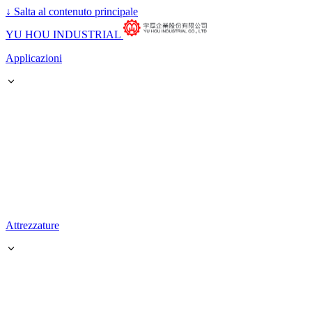
↓
Salta al contenuto principale
YU HOU INDUSTRIAL
Applicazioni
Attrezzature