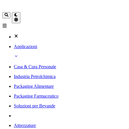
Applicazioni
Casa & Cura Personale
Industria Petrolchimica
Packaging Alimentare
Packaging Farmaceutico
Soluzioni per Bevande
Attrezzature