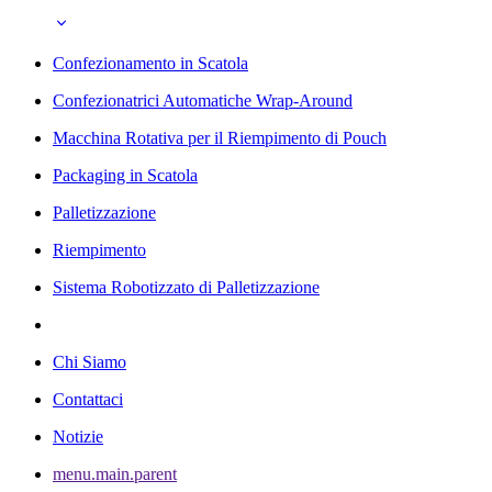
Confezionamento in Scatola
Confezionatrici Automatiche Wrap-Around
Macchina Rotativa per il Riempimento di Pouch
Packaging in Scatola
Palletizzazione
Riempimento
Sistema Robotizzato di Palletizzazione
Chi Siamo
Contattaci
Notizie
menu.main.parent