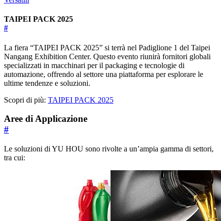
TAIPEI PACK 2025
#
La fiera “TAIPEI PACK 2025” si terrà nel Padiglione 1 del Taipei
Nangang Exhibition Center. Questo evento riunirà fornitori globali
specializzati in macchinari per il packaging e tecnologie di
automazione, offrendo al settore una piattaforma per esplorare le
ultime tendenze e soluzioni.
Scopri di più:
TAIPEI PACK 2025
Aree di Applicazione
#
Le soluzioni di YU HOU sono rivolte a un’ampia gamma di settori,
tra cui: