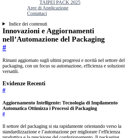
TAIPEI PACK 2025
Aree di Applicazione
Contattaci
Indice dei contenuti
Innovazioni e Aggiornamenti
nell’Automazione del Packaging
#
Rimani aggiornato sugli ultimi progressi e novità nel settore del
packaging, con un focus su automazione, efficienza e soluzioni
versatili.
Evidenze Recenti
#
Aggiornamento Intelligente: Tecnologia di Impilamento
Automatica Ottimizza i Processi di Packaging
#
Il settore del packaging si sta rapidamente orientando verso la
standardizzazione e l’automazione per migliorare l’efficienza
produttiva e la precisione del confezionamento. Il packaging