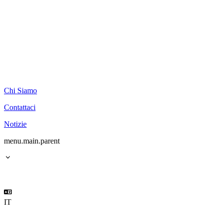
Chi Siamo
Contattaci
Notizie
menu.main.parent
IT