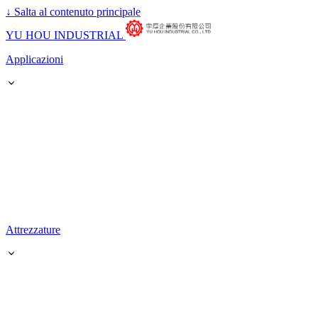
↓
Salta al contenuto principale
YU HOU INDUSTRIAL
Applicazioni
Attrezzature