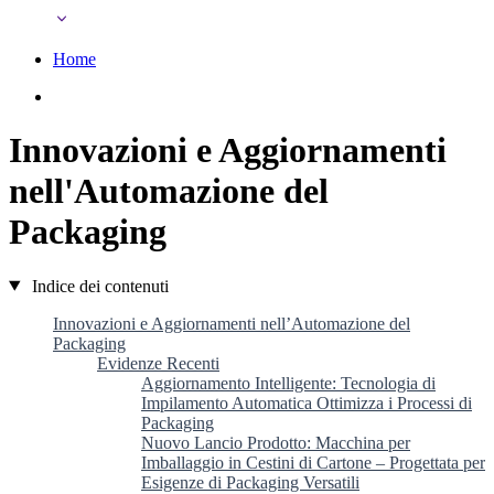
Home
Innovazioni e Aggiornamenti
nell'Automazione del
Packaging
Indice dei contenuti
Innovazioni e Aggiornamenti nell’Automazione del
Packaging
Evidenze Recenti
Aggiornamento Intelligente: Tecnologia di
Impilamento Automatica Ottimizza i Processi di
Packaging
Nuovo Lancio Prodotto: Macchina per
Imballaggio in Cestini di Cartone – Progettata per
Esigenze di Packaging Versatili