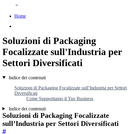
Home
Soluzioni di Packaging
Focalizzate sull'Industria per
Settori Diversificati
Indice dei contenuti
Soluzioni di Packaging Focalizzate sull’Industria per Settori
Diversificati
Come Supportiamo il Tuo Business
Indice dei contenuti
Soluzioni di Packaging Focalizzate
sull’Industria per Settori Diversificati
#