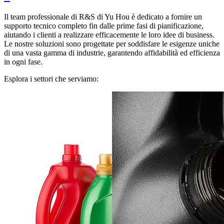
Il team professionale di R&S di Yu Hou è dedicato a fornire un
supporto tecnico completo fin dalle prime fasi di pianificazione,
aiutando i clienti a realizzare efficacemente le loro idee di business.
Le nostre soluzioni sono progettate per soddisfare le esigenze uniche
di una vasta gamma di industrie, garantendo affidabilità ed efficienza
in ogni fase.
Esplora i settori che serviamo: