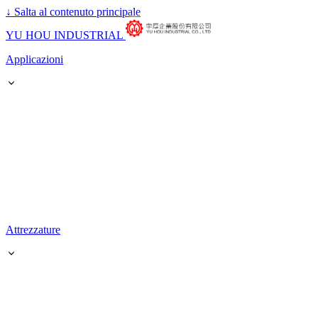
↓
Salta al contenuto principale
YU HOU INDUSTRIAL
Applicazioni
Attrezzature