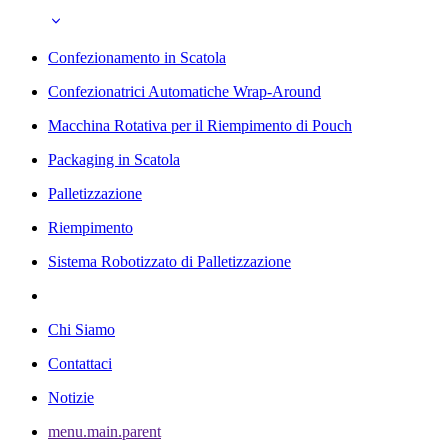
Confezionamento in Scatola
Confezionatrici Automatiche Wrap-Around
Macchina Rotativa per il Riempimento di Pouch
Packaging in Scatola
Palletizzazione
Riempimento
Sistema Robotizzato di Palletizzazione
Chi Siamo
Contattaci
Notizie
menu.main.parent