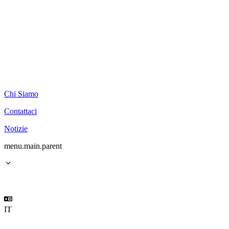
Chi Siamo
Contattaci
Notizie
menu.main.parent
IT