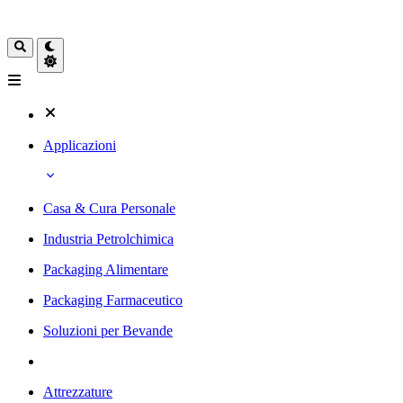
Applicazioni
Casa & Cura Personale
Industria Petrolchimica
Packaging Alimentare
Packaging Farmaceutico
Soluzioni per Bevande
Attrezzature