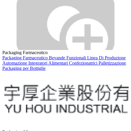
Packaging Farmaceutico
Packaging Farmaceutico
Bevande Funzionali
Linea Di Produzione
Automazione
Integratori Alimentari
Confezionatrici
Palletizzazione
Packaging per Bottiglie