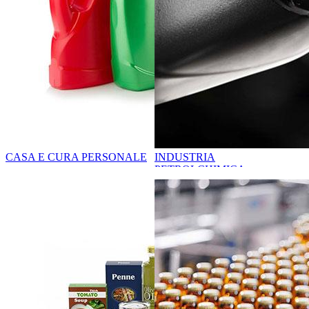
CASA E CURA PERSONALE
INDUSTRIA
PETROLCHIMICA