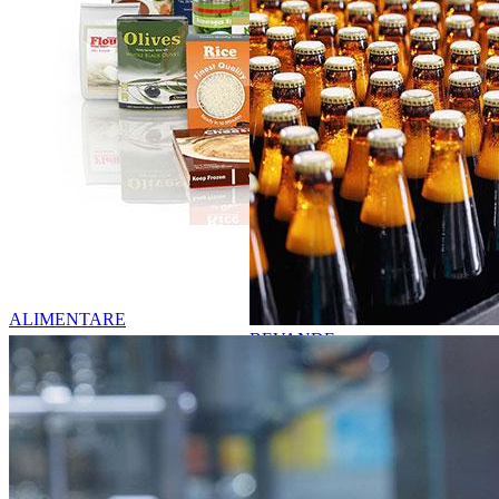
ALIMENTARE
BEVANDE