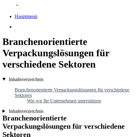
Hauptmenü
Branchenorientierte
Verpackungslösungen für
verschiedene Sektoren
Inhaltsverzeichnis
Branchenorientierte Verpackungslösungen für verschiedene
Sektoren
Wie wir Ihr Unternehmen unterstützen
Inhaltsverzeichnis
Branchenorientierte
Verpackungslösungen für verschiedene
Sektoren