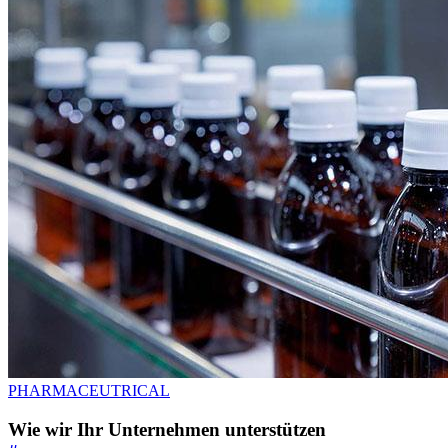
PHARMACEUTRICAL
Wie wir Ihr Unternehmen unterstützen