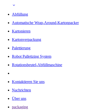
Abfüllung
Automatische Wrap-Around-Kartonpacker
Kartonieren
Kartonverpackung
Palettierung
Robot Palletizing System
Rotationsbeutel-Abfüllmaschine
Kontaktieren Sie uns
Nachrichten
Über uns
packaging