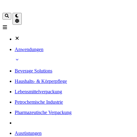
Anwendungen
Beverage Solutions
Haushalts- & Körperpflege
Lebensmittelverpackung
Petrochemische Industrie
Pharmazeutische Verpackung
Ausrüstungen