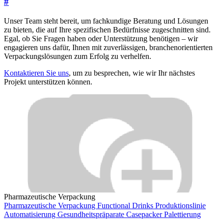
#
Unser Team steht bereit, um fachkundige Beratung und Lösungen
zu bieten, die auf Ihre spezifischen Bedürfnisse zugeschnitten sind.
Egal, ob Sie Fragen haben oder Unterstützung benötigen – wir
engagieren uns dafür, Ihnen mit zuverlässigen, branchenorientierten
Verpackungslösungen zum Erfolg zu verhelfen.
Kontaktieren Sie uns
, um zu besprechen, wie wir Ihr nächstes
Projekt unterstützen können.
Pharmazeutische Verpackung
Pharmazeutische Verpackung
Functional Drinks
Produktionslinie
Automatisierung
Gesundheitspräparate
Casepacker
Palettierung