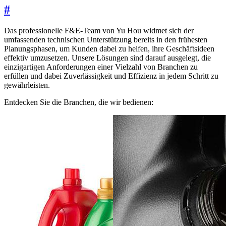
#
Das professionelle F&E-Team von Yu Hou widmet sich der
umfassenden technischen Unterstützung bereits in den frühesten
Planungsphasen, um Kunden dabei zu helfen, ihre Geschäftsideen
effektiv umzusetzen. Unsere Lösungen sind darauf ausgelegt, die
einzigartigen Anforderungen einer Vielzahl von Branchen zu
erfüllen und dabei Zuverlässigkeit und Effizienz in jedem Schritt zu
gewährleisten.
Entdecken Sie die Branchen, die wir bedienen: