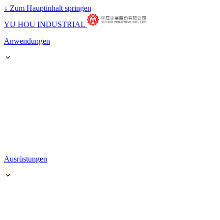
↓
Zum Hauptinhalt springen
YU HOU INDUSTRIAL
Anwendungen
Ausrüstungen