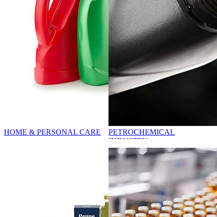
HOME & PERSONAL CARE
PETROCHEMICAL
INDUSTRY