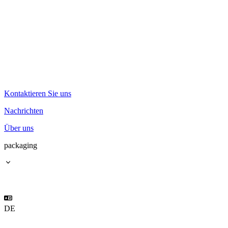
Kontaktieren Sie uns
Nachrichten
Über uns
packaging
DE