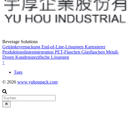
Beverage Solutions
Getränkeverpackung
End-of-Line-Lösungen
Kartonierer
Produktionslinienintegration
PET-Flaschen
Glasflaschen
Metall-
Dosen
Kundenspezifische Lösungen
↑
Tags
© 2026
www.yuhoupack.com