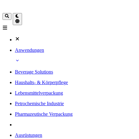
Anwendungen
Beverage Solutions
Haushalts- & Körperpflege
Lebensmittelverpackung
Petrochemische Industrie
Pharmazeutische Verpackung
Ausrüstungen