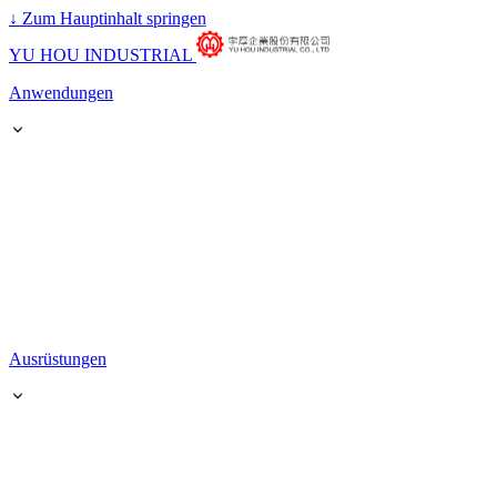
↓
Zum Hauptinhalt springen
YU HOU INDUSTRIAL
Anwendungen
Ausrüstungen