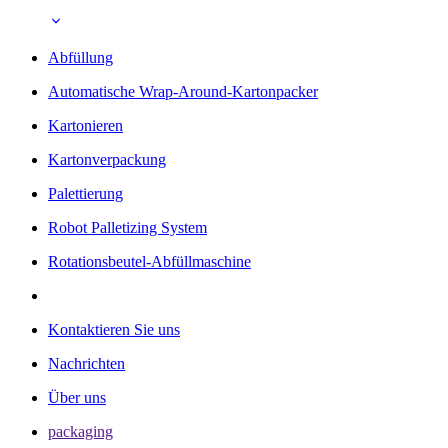
Abfüllung
Automatische Wrap-Around-Kartonpacker
Kartonieren
Kartonverpackung
Palettierung
Robot Palletizing System
Rotationsbeutel-Abfüllmaschine
Kontaktieren Sie uns
Nachrichten
Über uns
packaging