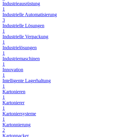
Industrieausrüstung
1
Industrielle Automatisierung
3
Industrielle Lösungen
1
Industrielle Verpackung
1
Industrielösungen
1
Industriemaschinen
1
Innovation
1
Intelligente Lagerhaltung
1
Kartonieren
1
Kartonierer
1
Kartoniersysteme
1
Kartonnierung
2
Kartonpacker