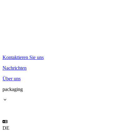
Kontaktieren Sie uns
Nachrichten
Über uns
packaging
DE