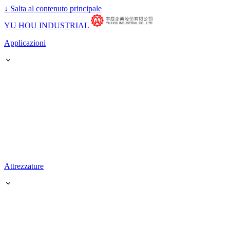
↓
Salta al contenuto principale
YU HOU INDUSTRIAL
Applicazioni
Attrezzature