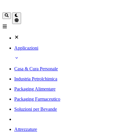
Applicazioni
Casa & Cura Personale
Industria Petrolchimica
Packaging Alimentare
Packaging Farmaceutico
Soluzioni per Bevande
Attrezzature