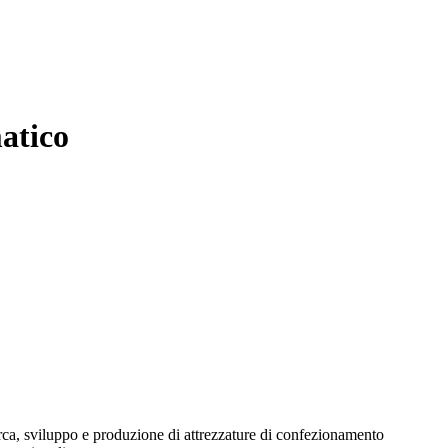
atico
rca, sviluppo e produzione di attrezzature di confezionamento