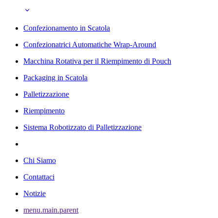
Confezionamento in Scatola
Confezionatrici Automatiche Wrap-Around
Macchina Rotativa per il Riempimento di Pouch
Packaging in Scatola
Palletizzazione
Riempimento
Sistema Robotizzato di Palletizzazione
Chi Siamo
Contattaci
Notizie
menu.main.parent