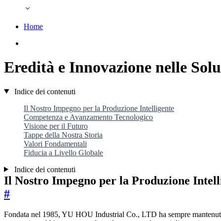
Home
Eredità e Innovazione nelle So
Indice dei contenuti
Il Nostro Impegno per la Produzione Intelligente
Competenza e Avanzamento Tecnologico
Visione per il Futuro
Tappe della Nostra Storia
Valori Fondamentali
Fiducia a Livello Globale
Indice dei contenuti
Il Nostro Impegno per la Produzione Intell
#
Fondata nel 1985, YU HOU Industrial Co., LTD ha sempre mantenuto i pr