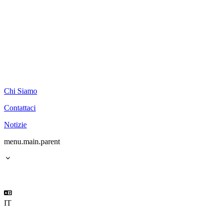
Chi Siamo
Contattaci
Notizie
menu.main.parent
IT