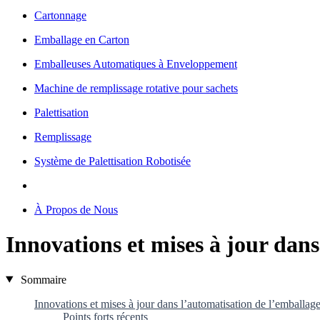
Cartonnage
Emballage en Carton
Emballeuses Automatiques à Enveloppement
Machine de remplissage rotative pour sachets
Palettisation
Remplissage
Système de Palettisation Robotisée
À Propos de Nous
Innovations et mises à jour dans
Sommaire
Innovations et mises à jour dans l’automatisation de l’emballag
Points forts récents