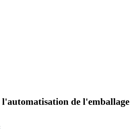
 l'automatisation de l'emballage
e