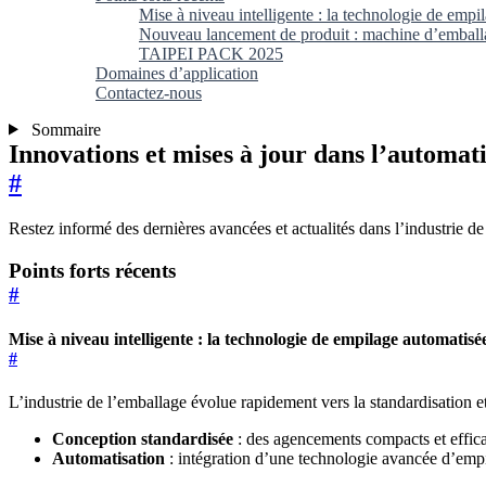
Mise à niveau intelligente : la technologie de emp
Nouveau lancement de produit : machine d’emballa
TAIPEI PACK 2025
Domaines d’application
Contactez-nous
Sommaire
Innovations et mises à jour dans l’automat
#
Restez informé des dernières avancées et actualités dans l’industrie de 
Points forts récents
#
Mise à niveau intelligente : la technologie de empilage automatisé
#
L’industrie de l’emballage évolue rapidement vers la standardisation e
Conception standardisée
: des agencements compacts et effica
Automatisation
: intégration d’une technologie avancée d’empil