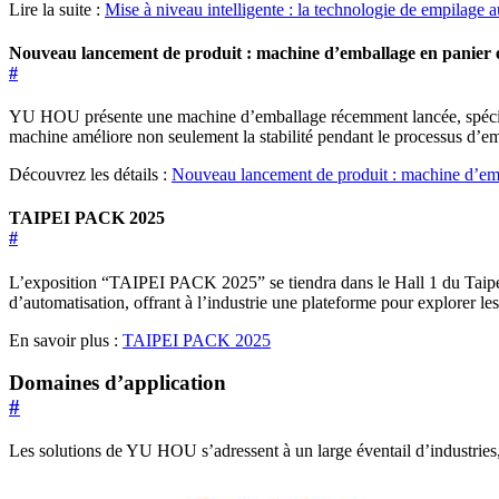
Lire la suite :
Mise à niveau intelligente : la technologie de empilage 
Nouveau lancement de produit : machine d’emballage en panier e
#
YU HOU présente une machine d’emballage récemment lancée, spécialem
machine améliore non seulement la stabilité pendant le processus d’emb
Découvrez les détails :
Nouveau lancement de produit : machine d’emb
TAIPEI PACK 2025
#
L’exposition “TAIPEI PACK 2025” se tiendra dans le Hall 1 du Taipei
d’automatisation, offrant à l’industrie une plateforme pour explorer les
En savoir plus :
TAIPEI PACK 2025
Domaines d’application
#
Les solutions de YU HOU s’adressent à un large éventail d’industries