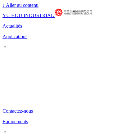
↓
Aller au contenu
YU HOU INDUSTRIAL
Actualités
Applications
Contactez-nous
Equipements