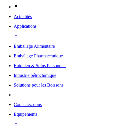
Actualités
Applications
Emballage Alimentaire
Emballage Pharmaceutique
Entretien & Soins Personnels
Industrie pétrochimique
Solutions pour les Boissons
Contactez-nous
Equipements