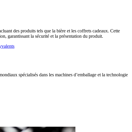
t des produits tels que la bière et les coffrets cadeaux. Cette
 garantissant la sécurité et la présentation du produit.
yvalents
ondiaux spécialisés dans les machines d’emballage et la technologie