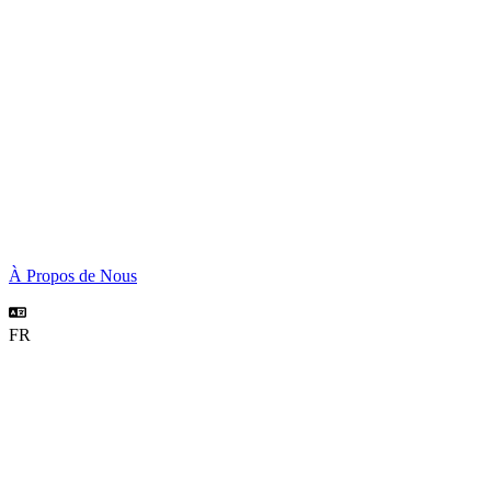
À Propos de Nous
FR