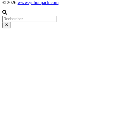
© 2026
www.yuhoupack.com