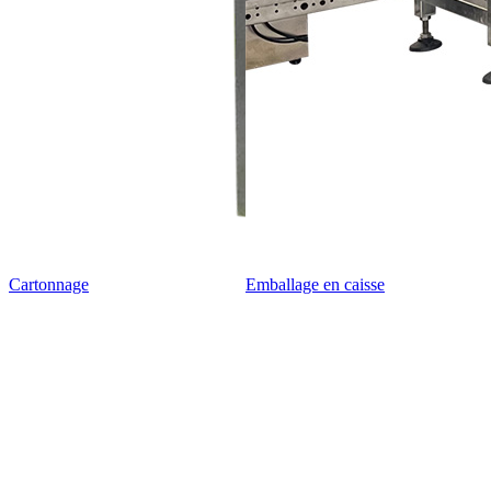
Cartonnage
Emballage en caisse