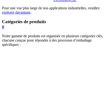
Pour une vue plus large de nos applications industrielles, veuillez
explorer davantage
.
Catégories de produits
#
Notre gamme de produits est organisée en plusieurs catégories clés,
chacune conçue pour répondre à des processus d’emballage
spécifiques :