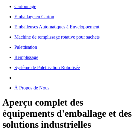
Cartonnage
Emballage en Carton
Emballeuses Automatiques à Enveloppement
Machine de remplissage rotative pour sachets
Palettisation
Remplissage
Système de Palettisation Robotisée
À Propos de Nous
Aperçu complet des
équipements d'emballage et des
solutions industrielles