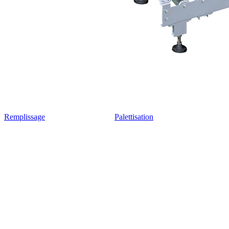
Remplissage
Palettisation