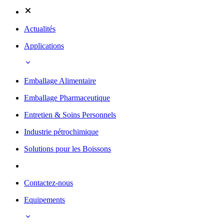
Actualités
Applications
Emballage Alimentaire
Emballage Pharmaceutique
Entretien & Soins Personnels
Industrie pétrochimique
Solutions pour les Boissons
Contactez-nous
Equipements