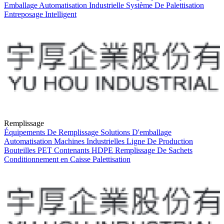
Emballage
Automatisation Industrielle
Système De Palettisation
Entreposage Intelligent
Remplissage
Équipements De Remplissage
Solutions D'emballage
Automatisation
Machines Industrielles
Ligne De Production
Bouteilles PET
Contenants HDPE
Remplissage De Sachets
Conditionnement en Caisse
Palettisation