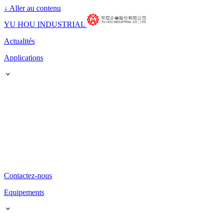
↓
Aller au contenu
YU HOU INDUSTRIAL
Actualités
Applications
Contactez-nous
Equipements