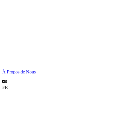
À Propos de Nous
FR