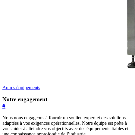
Autres équipements
Notre engagement
#
Nous nous engageons à fournir un soutien expert et des solutions
adaptées à vos exigences opérationnelles. Notre équipe est prête à
vous aider à atteindre vos objectifs avec des équipements fiables et
une connaissance approfondie de l’industrie.