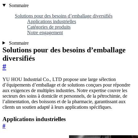
Sommaire
Solutions pour des besoins d’emballage diversifiés
Applications industrielles
Catégories de produits
Notre engagement
Sommaire
Solutions pour des besoins d’emballage
diversifiés
#
YU HOU Industrial Co., LTD propose une large sélection
d’équipements d’emballage et de solutions conçues pour répondre
aux exigences de multiples industries. Notre expertise couvre les
secteurs des soins à domicile et personnels, de la pétrochimie, de
l’alimentation, des boissons et de la pharmacie, garantissant aux
clients un soutien adapté à leurs applications spécifiques.
Applications industrielles
#