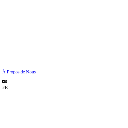
À Propos de Nous
FR