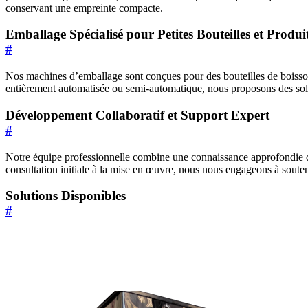
conservant une empreinte compacte.
Emballage Spécialisé pour Petites Bouteilles et Produ
#
Nos machines d’emballage sont conçues pour des bouteilles de boisson
entièrement automatisée ou semi-automatique, nous proposons des solut
Développement Collaboratif et Support Expert
#
Notre équipe professionnelle combine une connaissance approfondie du 
consultation initiale à la mise en œuvre, nous nous engageons à soutenir
Solutions Disponibles
#