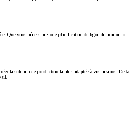
te. Que vous nécessitiez une planification de ligne de production
éer la solution de production la plus adaptée à vos besoins. De la
ail.