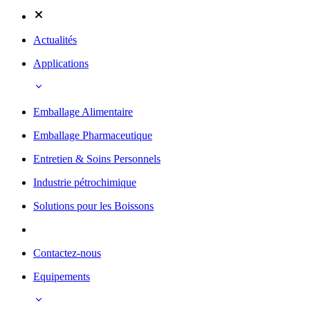
Actualités
Applications
Emballage Alimentaire
Emballage Pharmaceutique
Entretien & Soins Personnels
Industrie pétrochimique
Solutions pour les Boissons
Contactez-nous
Equipements