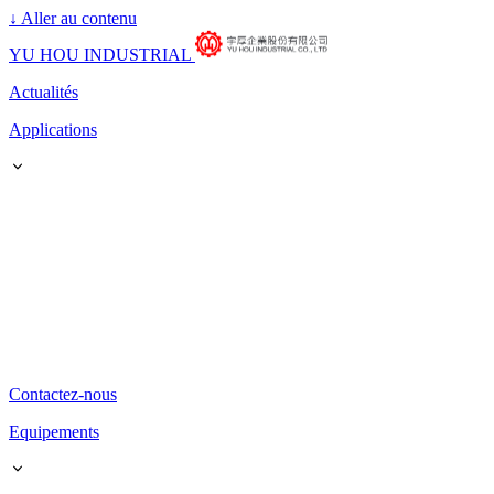
↓
Aller au contenu
YU HOU INDUSTRIAL
Actualités
Applications
Contactez-nous
Equipements