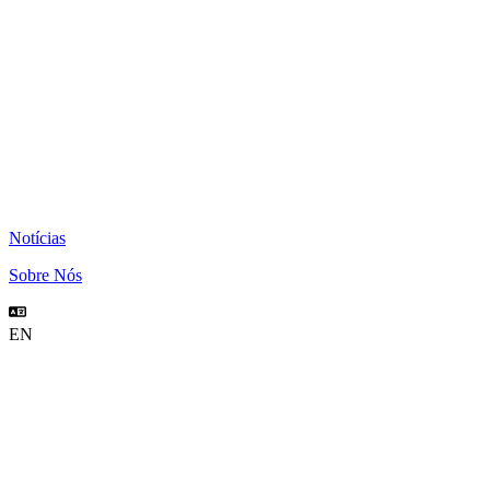
Notícias
Sobre Nós
EN