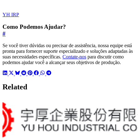
YH IRP
Como Podemos Ajudar?
#
Se você tiver dúvidas ou precisar de assistência, nossa equipe está
pronta para fornecer suporte especializado e soluções adaptadas às
suas necessidades específicas.
Contate-nos
para discutir como
podemos ajudar você a alcançar seus objetivos de produção.
Related