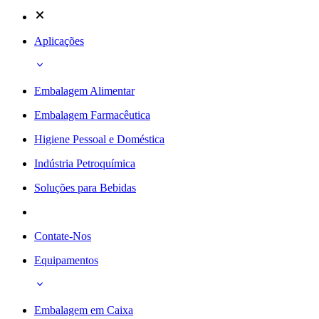
Aplicações
Embalagem Alimentar
Embalagem Farmacêutica
Higiene Pessoal e Doméstica
Indústria Petroquímica
Soluções para Bebidas
Contate-Nos
Equipamentos
Embalagem em Caixa