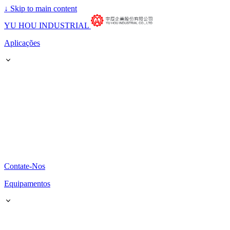
↓
Skip to main content
YU HOU INDUSTRIAL
Aplicações
Contate-Nos
Equipamentos