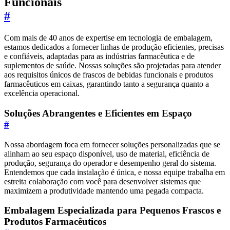
Funcionais
#
Com mais de 40 anos de expertise em tecnologia de embalagem,
estamos dedicados a fornecer linhas de produção eficientes, precisas
e confiáveis, adaptadas para as indústrias farmacêutica e de
suplementos de saúde. Nossas soluções são projetadas para atender
aos requisitos únicos de frascos de bebidas funcionais e produtos
farmacêuticos em caixas, garantindo tanto a segurança quanto a
excelência operacional.
Soluções Abrangentes e Eficientes em Espaço
#
Nossa abordagem foca em fornecer soluções personalizadas que se
alinham ao seu espaço disponível, uso de material, eficiência de
produção, segurança do operador e desempenho geral do sistema.
Entendemos que cada instalação é única, e nossa equipe trabalha em
estreita colaboração com você para desenvolver sistemas que
maximizem a produtividade mantendo uma pegada compacta.
Embalagem Especializada para Pequenos Frascos e
Produtos Farmacêuticos