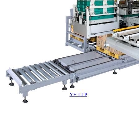
YH LLP