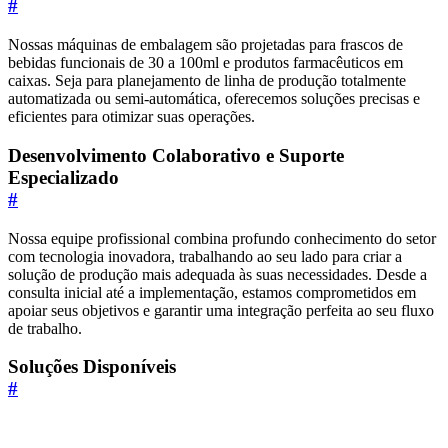
#
Nossas máquinas de embalagem são projetadas para frascos de
bebidas funcionais de 30 a 100ml e produtos farmacêuticos em
caixas. Seja para planejamento de linha de produção totalmente
automatizada ou semi-automática, oferecemos soluções precisas e
eficientes para otimizar suas operações.
Desenvolvimento Colaborativo e Suporte
Especializado
#
Nossa equipe profissional combina profundo conhecimento do setor
com tecnologia inovadora, trabalhando ao seu lado para criar a
solução de produção mais adequada às suas necessidades. Desde a
consulta inicial até a implementação, estamos comprometidos em
apoiar seus objetivos e garantir uma integração perfeita ao seu fluxo
de trabalho.
Soluções Disponíveis
#