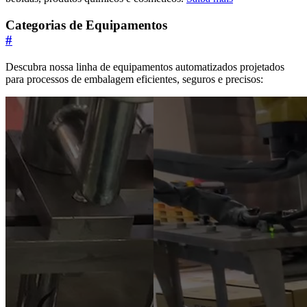
Categorias de Equipamentos
#
Descubra nossa linha de equipamentos automatizados projetados
para processos de embalagem eficientes, seguros e precisos: