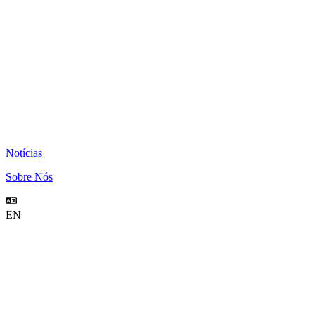
Notícias
Sobre Nós
EN