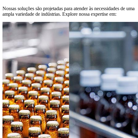
Nossas soluções são projetadas para atender às necessidades de uma
ampla variedade de indústrias. Explore nossa expertise em: