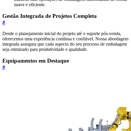
suave e eficiente.
Gestão Integrada de Projetos Completa
#
Desde o planejamento inicial do projeto até o suporte pós-venda,
oferecemos uma experiência contínua e confiável. Nossa abordagem
integrada assegura que cada aspecto do seu processo de embalagem
seja otimizado para produtividade e qualidade.
Equipamentos em Destaque
#