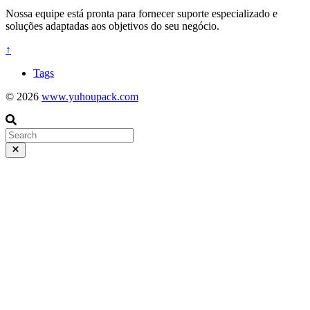
Nossa equipe está pronta para fornecer suporte especializado e
soluções adaptadas aos objetivos do seu negócio.
↑
Tags
© 2026
www.yuhoupack.com