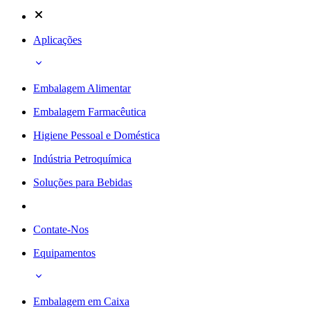
Aplicações
Embalagem Alimentar
Embalagem Farmacêutica
Higiene Pessoal e Doméstica
Indústria Petroquímica
Soluções para Bebidas
Contate-Nos
Equipamentos
Embalagem em Caixa