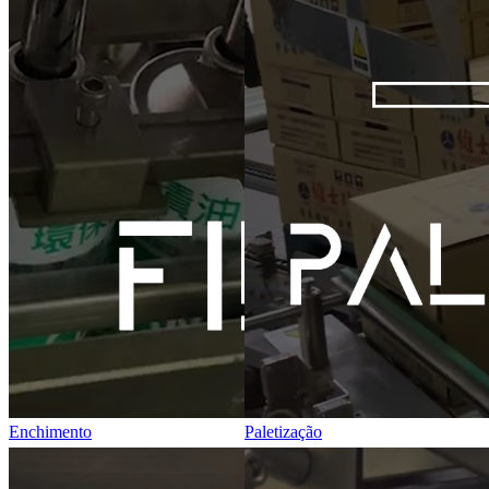
Enchimento
Paletização