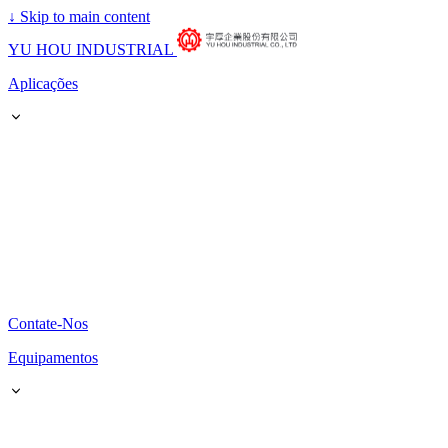
↓
Skip to main content
YU HOU INDUSTRIAL
Aplicações
Contate-Nos
Equipamentos