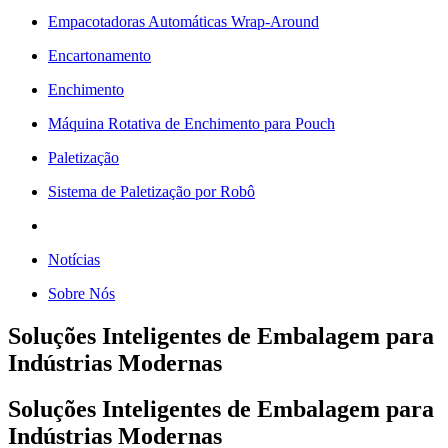
Empacotadoras Automáticas Wrap-Around
Encartonamento
Enchimento
Máquina Rotativa de Enchimento para Pouch
Paletização
Sistema de Paletização por Robô
Notícias
Sobre Nós
Soluções Inteligentes de Embalagem para
Indústrias Modernas
Soluções Inteligentes de Embalagem para
Indústrias Modernas