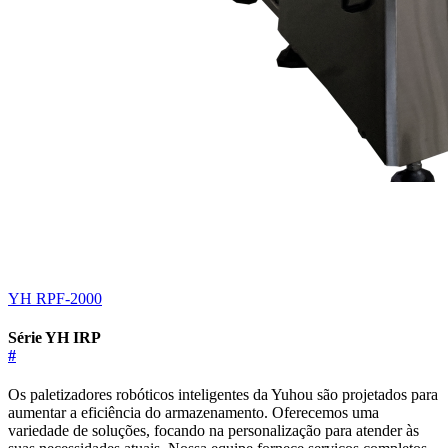
YH RPF-2000
Série YH IRP
#
Os paletizadores robóticos inteligentes da Yuhou são projetados para
aumentar a eficiência do armazenamento. Oferecemos uma
variedade de soluções, focando na personalização para atender às