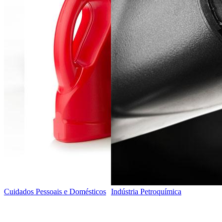
Cuidados Pessoais e Domésticos
Indústria Petroquímica