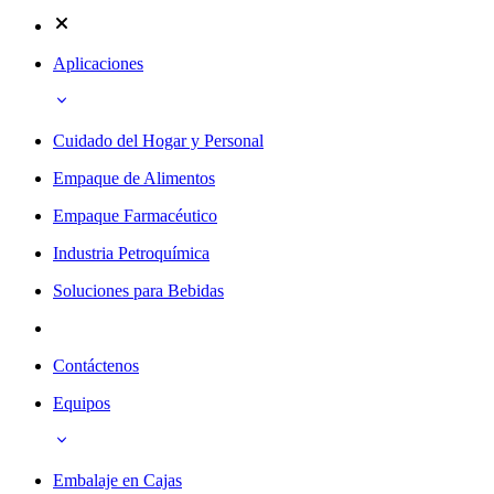
Aplicaciones
Cuidado del Hogar y Personal
Empaque de Alimentos
Empaque Farmacéutico
Industria Petroquímica
Soluciones para Bebidas
Contáctenos
Equipos
Embalaje en Cajas