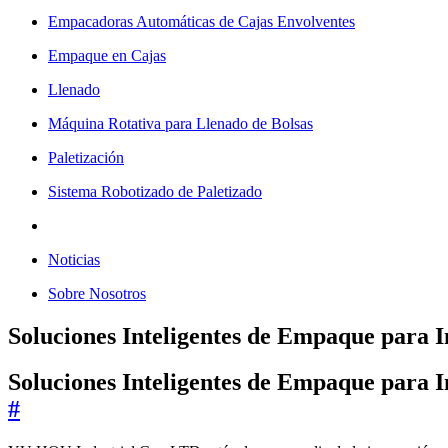
Empacadoras Automáticas de Cajas Envolventes
Empaque en Cajas
Llenado
Máquina Rotativa para Llenado de Bolsas
Paletización
Sistema Robotizado de Paletizado
Noticias
Sobre Nosotros
Soluciones Inteligentes de Empaque para 
Soluciones Inteligentes de Empaque para 
#