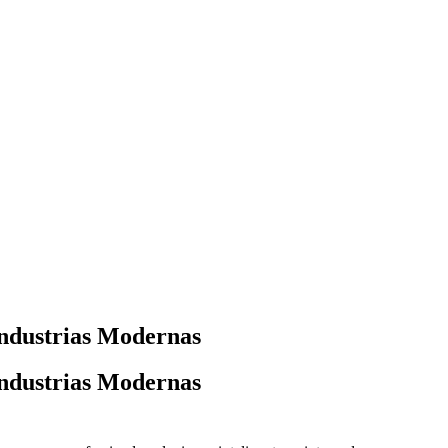
Industrias Modernas
Industrias Modernas