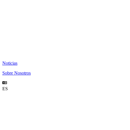
Noticias
Sobre Nosotros
ES