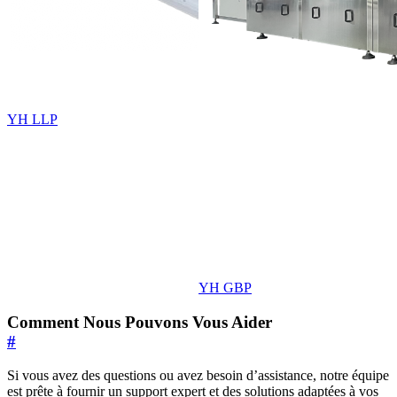
YH LLP
YH GBP
Comment Nous Pouvons Vous Aider
#
Si vous avez des questions ou avez besoin d’assistance, notre équipe
est prête à fournir un support expert et des solutions adaptées à vos