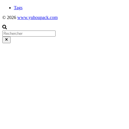
Tags
© 2026
www.yuhoupack.com