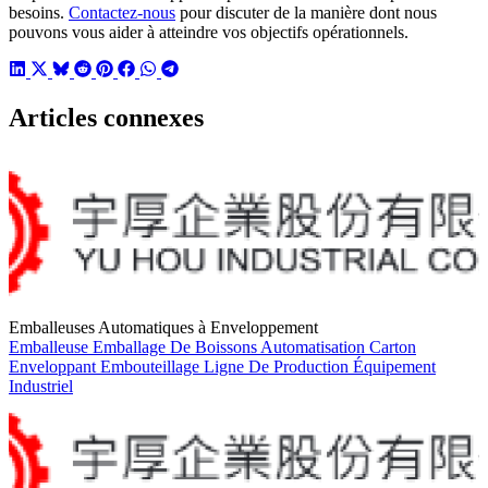
besoins.
Contactez-nous
pour discuter de la manière dont nous
pouvons vous aider à atteindre vos objectifs opérationnels.
Articles connexes
Emballeuses Automatiques à Enveloppement
Emballeuse
Emballage De Boissons
Automatisation
Carton
Enveloppant
Embouteillage
Ligne De Production
Équipement
Industriel