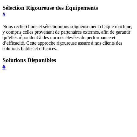
Sélection Rigoureuse des Équipements
#
Nous recherchons et sélectionnons soigneusement chaque machine,
y compris celles provenant de partenaires externes, afin de garantir
qu’elles répondent à des normes élevées de performance et
d’efficacité. Cette approche rigoureuse assure à nos clients des
solutions fiables et efficaces.
Solutions Disponibles
#