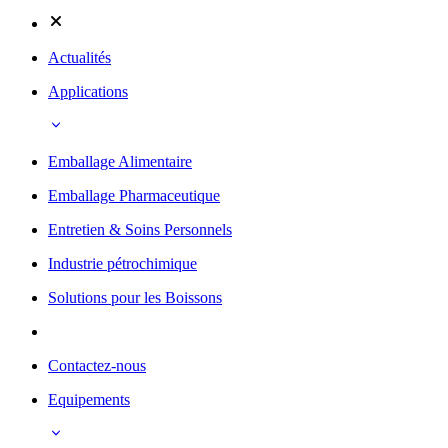
Actualités
Applications
Emballage Alimentaire
Emballage Pharmaceutique
Entretien & Soins Personnels
Industrie pétrochimique
Solutions pour les Boissons
Contactez-nous
Equipements