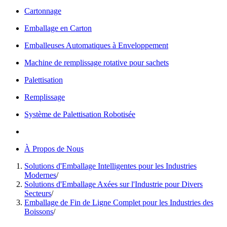
Cartonnage
Emballage en Carton
Emballeuses Automatiques à Enveloppement
Machine de remplissage rotative pour sachets
Palettisation
Remplissage
Système de Palettisation Robotisée
À Propos de Nous
Solutions d'Emballage Intelligentes pour les Industries
Modernes
/
Solutions d'Emballage Axées sur l'Industrie pour Divers
Secteurs
/
Emballage de Fin de Ligne Complet pour les Industries des
Boissons
/