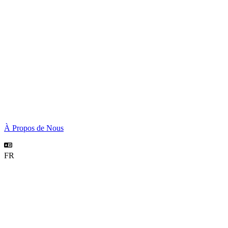
À Propos de Nous
FR