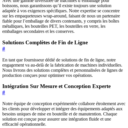
Avec une gamme diversifiée de machines d’emballage pour
boissons, nous garantissons qu’il existe toujours une solution
adaptée à vos exigences spécifiques. Notre expertise se concentre
sur les empaqueteuses wrap-around, faisant de nous un partenaire
fiable pour l’emballage de divers contenants, y compris les boîtes
métalliques, les bouteilles PET, les bouteilles en verre, les
emballages secondaires et les conserves.
Solutions Complètes de Fin de Ligne
#
En tant que fournisseur dédié de solutions de fin de ligne, notre
engagement va au-delà de la fabrication de machines individuelles.
Nous livrons des solutions complètes et personnalisées de lignes de
production conçues pour optimiser vos opérations.
Intégration Sur Mesure et Conception Experte
#
Notre équipe de conception expérimentée collabore étroitement avec
les clients pour développer et intégrer des équipements adaptés aux
besoins uniques de mise en bouteille et de manutention. Chaque
solution est conçue pour assurer une intégration fluide et une
efficacité opérationnelle.