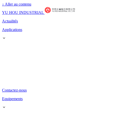
↓
Aller au contenu
YU HOU INDUSTRIAL
Actualités
Applications
Contactez-nous
Equipements