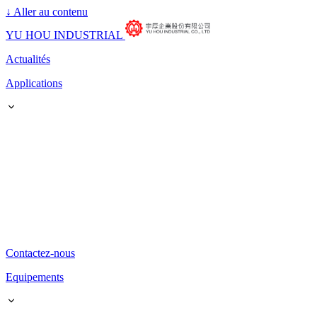
↓
Aller au contenu
YU HOU INDUSTRIAL
Actualités
Applications
Contactez-nous
Equipements