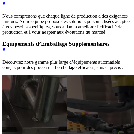
#
Nous comprenons que chaque ligne de production a des exigences
uniques. Notre équipe propose des solutions personnalisées adaptées
à vos besoins spécifiques, vous aidant à améliorer l’efficacité de
production et à vous adapter aux évolutions du marché.
Équipements d’Emballage Supplémentaires
#
Découvrez notre gamme plus large d’équipements automatisés
conçus pour des processus d’emballage efficaces, sûrs et précis :