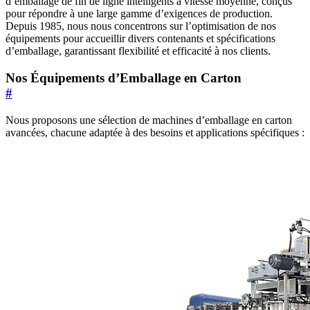
d’emballage de fin de ligne intelligents à vitesse moyenne, conçus
pour répondre à une large gamme d’exigences de production.
Depuis 1985, nous nous concentrons sur l’optimisation de nos
équipements pour accueillir divers contenants et spécifications
d’emballage, garantissant flexibilité et efficacité à nos clients.
Nos Équipements d’Emballage en Carton
#
Nous proposons une sélection de machines d’emballage en carton
avancées, chacune adaptée à des besoins et applications spécifiques :