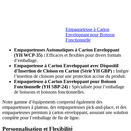
Empaqueteuse à Carton
Enveloppant pour Boisson
Fonctionnelle
Empaqueteuses Automatiques à Carton Enveloppant
(YH WCP-35) :
Efficaces et flexibles pour divers formats
d’emballage.
Empaqueteuse à Carton Enveloppant avec Dispositif
d’Insertion de Cloison en Carton (Série YH GBP) :
Intègre
l’insertion de cloisons pour une protection accrue du produit.
Empaqueteuse à Carton Enveloppant pour Boisson
Fonctionnelle (YH SBP-24) :
Spécialisée pour l’emballage
de boissons et boissons fonctionnelles.
Notre gamme d’équipements comprend également des
empaqueteuses à plateau, des empaqueteuses pick-and-place, et des
empaqueteuses premium à carton enveloppant, assurant une solution
complète pour l’emballage de fin de ligne.
Personnalisation et Flexibilité