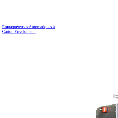
Empaqueteuses Automatiques à
Carton Enveloppant