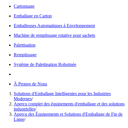
Cartonnage
Emballage en Carton
Emballeuses Automatiques à Enveloppement
Machine de remplissage rotative pour sachets
Palettisation
Remplissage
Système de Palettisation Robotisée
À Propos de Nous
Solutions d'Emballage Intelligentes pour les Industries
Modernes
/
Aperçu complet des équipements d'emballage et des solutions
industrielles
/
Aperçu des Équipements et Solutions d'Emballage de Fin de
Ligne
/