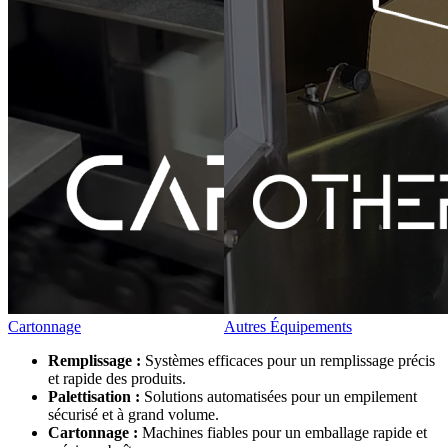
Cartonnage
Autres Équipements
Remplissage :
Systèmes efficaces pour un remplissage précis
et rapide des produits.
Palettisation :
Solutions automatisées pour un empilement
sécurisé et à grand volume.
Cartonnage :
Machines fiables pour un emballage rapide et