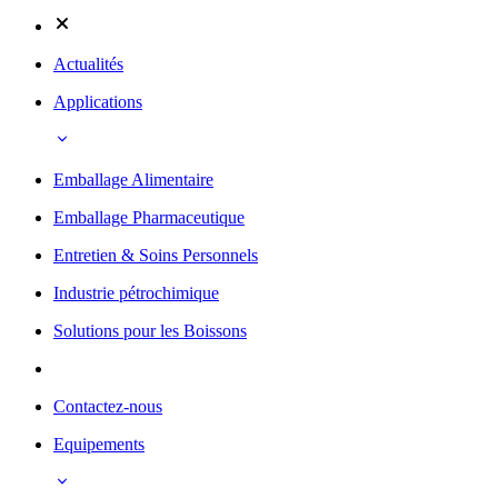
Actualités
Applications
Emballage Alimentaire
Emballage Pharmaceutique
Entretien & Soins Personnels
Industrie pétrochimique
Solutions pour les Boissons
Contactez-nous
Equipements