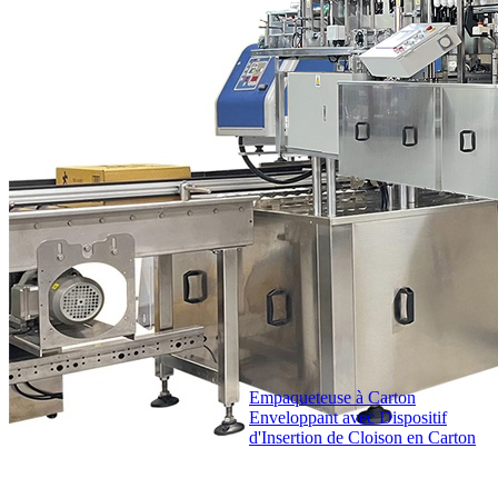
Empaqueteuse à Carton
Enveloppant avec Dispositif
d'Insertion de Cloison en Carton