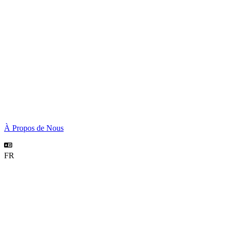
À Propos de Nous
FR