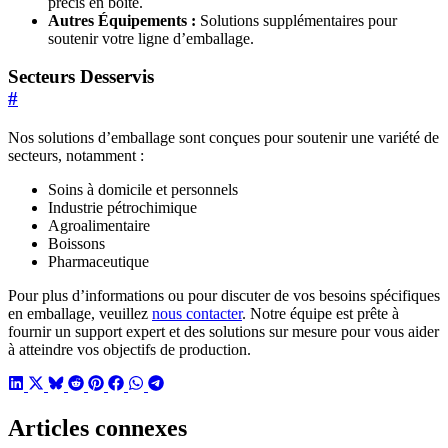
précis en boîte.
Autres Équipements :
Solutions supplémentaires pour
soutenir votre ligne d’emballage.
Secteurs Desservis
#
Nos solutions d’emballage sont conçues pour soutenir une variété de
secteurs, notamment :
Soins à domicile et personnels
Industrie pétrochimique
Agroalimentaire
Boissons
Pharmaceutique
Pour plus d’informations ou pour discuter de vos besoins spécifiques
en emballage, veuillez
nous contacter
. Notre équipe est prête à
fournir un support expert et des solutions sur mesure pour vous aider
à atteindre vos objectifs de production.
Articles connexes