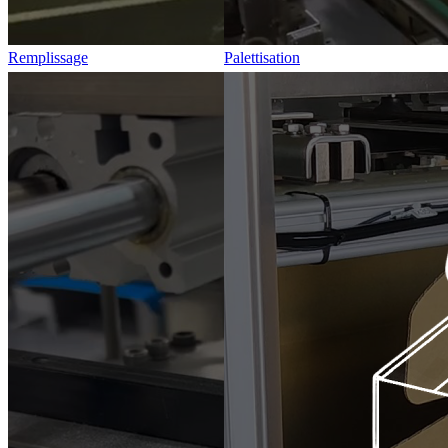
Remplissage
Palettisation